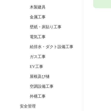
木製建具
金属工事
壁紙・床貼り工事
電気工事
給排水・ダクト設備工事
ガス工事
EV工事
屋根及び樋
空調設備工事
外構工事
安全管理