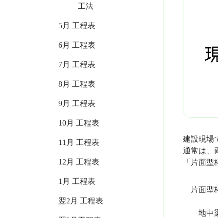
工法
5月 工程表
6月 工程表
7月 工程表
8月 工程表
9月 工程表
10月 工程表
建設現場
11月 工程表
通常は、
12月 工程表
「片面型
1月 工程表
片面型
翌2月 工程表
地中梁