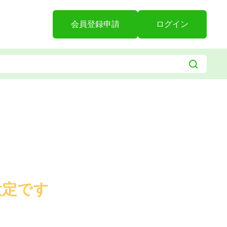
会員登録申請
ログイン
設定です