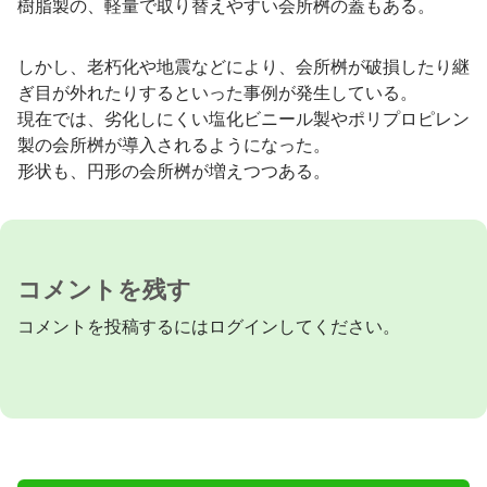
樹脂製の、軽量で取り替えやすい会所桝の蓋もある。
しかし、老朽化や地震などにより、会所桝が破損したり継
ぎ目が外れたりするといった事例が発生している。
現在では、劣化しにくい塩化ビニール製やポリプロピレン
製の会所桝が導入されるようになった。
形状も、円形の会所桝が増えつつある。
コメントを残す
コメントを投稿するには
ログイン
してください。