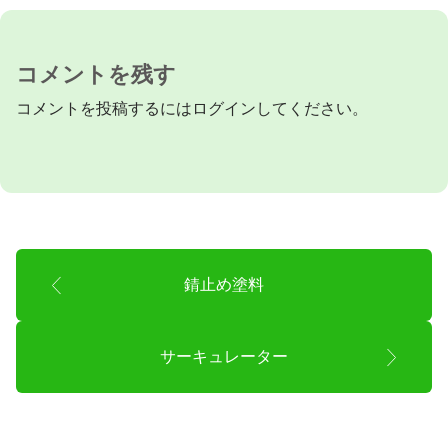
コメントを残す
コメントを投稿するには
ログイン
してください。
錆止め塗料
サーキュレーター