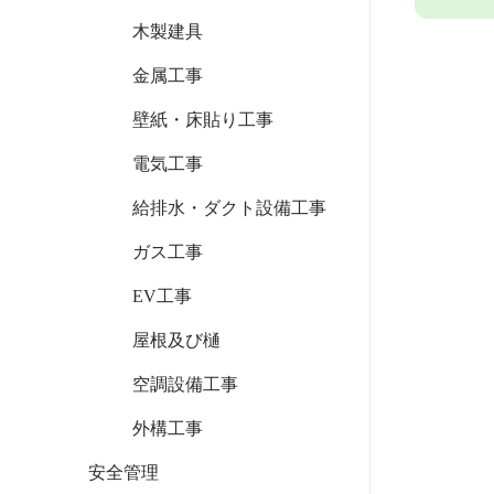
木製建具
金属工事
壁紙・床貼り工事
電気工事
給排水・ダクト設備工事
ガス工事
EV工事
屋根及び樋
空調設備工事
外構工事
安全管理