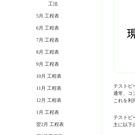
工法
5月 工程表
6月 工程表
7月 工程表
8月 工程表
9月 工程表
10月 工程表
テストピ
11月 工程表
通常、コ
12月 工程表
これを利
1月 工程表
テストピ
翌2月 工程表
主に以下