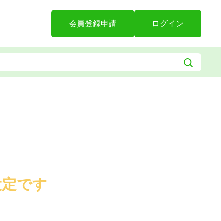
会員登録申請
ログイン
設定です