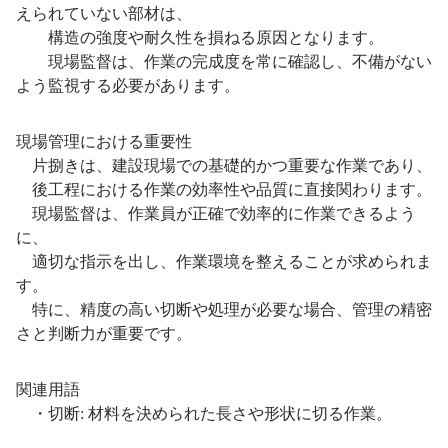
えられていない部材は、
構造の強度や耐久性を損ねる原因となります。
現場監督は、作業の完成度を常に確認し、不備がない
よう監視する必要があります。
現場管理における重要性
片捌きは、建設現場での基礎的かつ重要な作業であり、
後工程における作業の効率性や品質に直接関わります。
現場監督は、作業員が正確で効率的に作業できるよう
に、
適切な指示を出し、作業環境を整えることが求められま
す。
特に、精度の高い切断や処理が必要な場合、管理の精密
さと判断力が重要です。
関連用語
・切断: 材料を決められた長さや形状に切る作業。