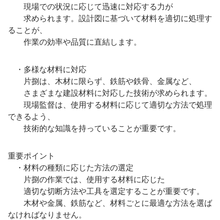
現場での状況に応じて迅速に対応する力が
求められます。設計図に基づいて材料を適切に処理す
ることが、
作業の効率や品質に直結します。
・多様な材料に対応
片捌は、木材に限らず、鉄筋や鉄骨、金属など、
さまざまな建設材料に対応した技術が求められます。
現場監督は、使用する材料に応じて適切な方法で処理
できるよう、
技術的な知識を持っていることが重要です。
重要ポイント
・材料の種類に応じた方法の選定
片捌の作業では、使用する材料に応じた
適切な切断方法や工具を選定することが重要です。
木材や金属、鉄筋など、材料ごとに最適な方法を選ば
なければなりません。