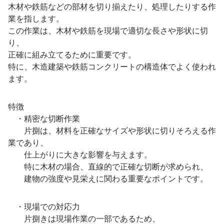
木材や鉄筋などの部材を切り揃えたり、処理したりする作
業を指します。
この作業は、木材や鉄筋を現場で適切な長さや形状に切
り、
正確に組み立てるために重要です。
特に、木造建築や鉄筋コンクリートの構造体でよく使われ
ます。
特徴
・精密な切断作業
片捌は、材料を正確なサイズや形状に切りそろえる作
業であり、
仕上がりに大きな影響を与えます。
特に木材の場合、直線的で正確な切断が求められ、
建物の強度や見栄えに関わる重要なポイントです。
・現場での対応力
片捌きは現場作業の一部であるため、