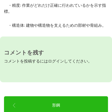
・精度: 作業がどれだけ正確に行われているかを示す指
標。
・構造体: 建物や構造物を支えるための部材や骨組み。
コメントを残す
コメントを投稿するには
ログイン
してください。
形鋼