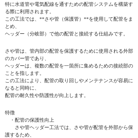
特に水道管や電気配線を通すための配管システムを構築す
る際に利用されます。
この工法では、**さや管（保護管）**を使用して配管をま
とめ、
ヘッダー（分岐部）で他の配管と接続する仕組みです。
さや管は、管内部の配管を保護するために使用される外部
のカバー管であり、
ヘッダーは、複数の配管を一箇所に集めるための接続部の
ことを指します。
この工法により、配管の取り回しやメンテナンスが容易に
なると同時に、
配管の耐久性や防護性が向上します。
特徴
・配管の保護性向上
さや管ヘッダー工法では、さや管が配管を外部から保
護するため、