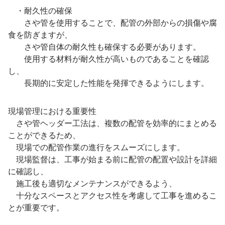
・耐久性の確保
さや管を使用することで、配管の外部からの損傷や腐
食を防ぎますが、
さや管自体の耐久性も確保する必要があります。
使用する材料が耐久性が高いものであることを確認
し、
長期的に安定した性能を発揮できるようにします。
現場管理における重要性
さや管ヘッダー工法は、複数の配管を効率的にまとめる
ことができるため、
現場での配管作業の進行をスムーズにします。
現場監督は、工事が始まる前に配管の配置や設計を詳細
に確認し、
施工後も適切なメンテナンスができるよう、
十分なスペースとアクセス性を考慮して工事を進めるこ
とが重要です。