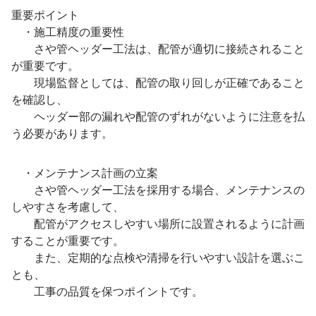
重要ポイント
・施工精度の重要性
さや管ヘッダー工法は、配管が適切に接続されること
が重要です。
現場監督としては、配管の取り回しが正確であること
を確認し、
ヘッダー部の漏れや配管のずれがないように注意を払
う必要があります。
・メンテナンス計画の立案
さや管ヘッダー工法を採用する場合、メンテナンスの
しやすさを考慮して、
配管がアクセスしやすい場所に設置されるように計画
することが重要です。
また、定期的な点検や清掃を行いやすい設計を選ぶこ
とも、
工事の品質を保つポイントです。