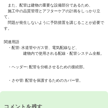
また、配管は建物の重要な設備部分であるため、
施工中の品質管理とアフターケアの計画をしっかり立
て、
問題が発生しないように予防措置を講じることが必要で
す。
関連用語
・配管: 水道管やガス管、電気配線など、
建物内で使用される配線・配管システム全般。
・ヘッダー: 配管を分岐させるための接続部。
・さや管: 配管を保護するためのカバー管。
コメントを残す