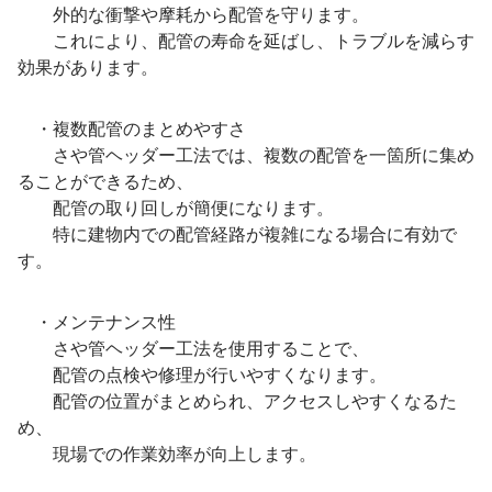
外的な衝撃や摩耗から配管を守ります。
これにより、配管の寿命を延ばし、トラブルを減らす
効果があります。
・複数配管のまとめやすさ
さや管ヘッダー工法では、複数の配管を一箇所に集め
ることができるため、
配管の取り回しが簡便になります。
特に建物内での配管経路が複雑になる場合に有効で
す。
・メンテナンス性
さや管ヘッダー工法を使用することで、
配管の点検や修理が行いやすくなります。
配管の位置がまとめられ、アクセスしやすくなるた
め、
現場での作業効率が向上します。