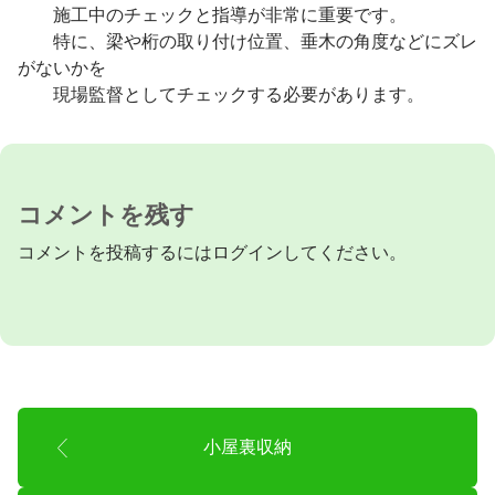
施工中のチェックと指導が非常に重要です。
特に、梁や桁の取り付け位置、垂木の角度などにズレ
がないかを
現場監督としてチェックする必要があります。
コメントを残す
コメントを投稿するには
ログイン
してください。
小屋裏収納