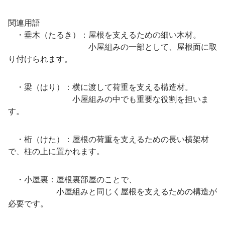
関連用語
・垂木（たるき）：屋根を支えるための細い木材。
小屋組みの一部として、屋根面に取
り付けられます。
・梁（はり）：横に渡して荷重を支える構造材。
小屋組みの中でも重要な役割を担いま
す。
・桁（けた）：屋根の荷重を支えるための長い横架材
で、柱の上に置かれます。
・小屋裏：屋根裏部屋のことで、
小屋組みと同じく屋根を支えるための構造が
必要です。