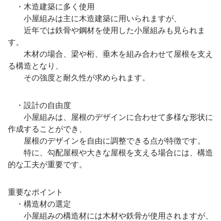
・木造建築に多く使用
小屋組みは主に木造建築に用いられますが、
近年では鉄骨や鋼材を使用した小屋組みも見られま
す。
木材の場合、梁や桁、垂木を組み合わせて屋根を支え
る構造となり、
その強度と耐久性が求められます。
・設計の自由度
小屋組みは、屋根のデザインに合わせて多様な形状に
作成することができ、
屋根のデザインを自由に調整できる点が特徴です。
特に、勾配屋根や大きな屋根を支える場合には、構造
的な工夫が重要です。
重要なポイント
・構造材の選定
小屋組みの構造材には木材や鉄骨が使用されますが、