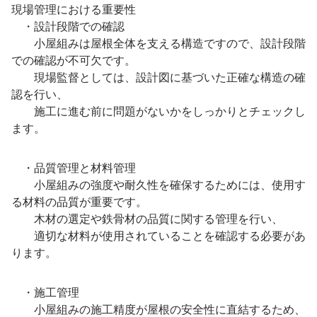
現場管理における重要性
・設計段階での確認
小屋組みは屋根全体を支える構造ですので、設計段階
での確認が不可欠です。
現場監督としては、設計図に基づいた正確な構造の確
認を行い、
施工に進む前に問題がないかをしっかりとチェックし
ます。
・品質管理と材料管理
小屋組みの強度や耐久性を確保するためには、使用す
る材料の品質が重要です。
木材の選定や鉄骨材の品質に関する管理を行い、
適切な材料が使用されていることを確認する必要があ
ります。
・施工管理
小屋組みの施工精度が屋根の安全性に直結するため、