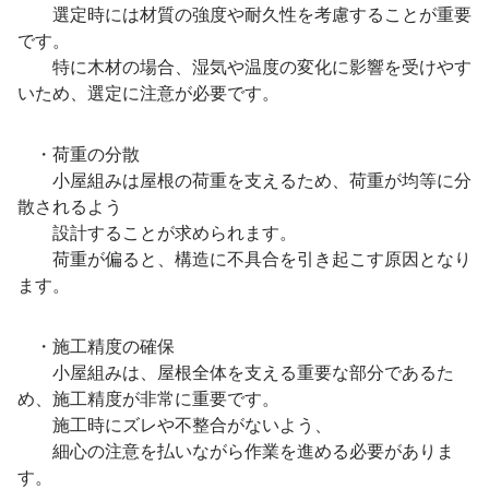
選定時には材質の強度や耐久性を考慮することが重要
です。
特に木材の場合、湿気や温度の変化に影響を受けやす
いため、選定に注意が必要です。
・荷重の分散
小屋組みは屋根の荷重を支えるため、荷重が均等に分
散されるよう
設計することが求められます。
荷重が偏ると、構造に不具合を引き起こす原因となり
ます。
・施工精度の確保
小屋組みは、屋根全体を支える重要な部分であるた
め、施工精度が非常に重要です。
施工時にズレや不整合がないよう、
細心の注意を払いながら作業を進める必要がありま
す。