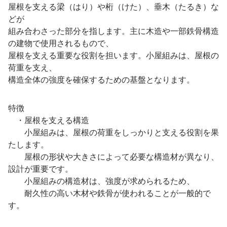
屋根を支える梁（はり）や桁（けた）、垂木（たるき）な
どが
組み合わさった部分を指します。主に木造や一部鉄骨構造
の建物で使用されるもので、
屋根を支える重要な役割を担います。小屋組みは、屋根の
荷重を支え、
構造全体の強度を確保するための基盤となります。
特徴
・屋根を支える構造
小屋組みは、屋根の荷重をしっかりと支える役割を果
たします。
屋根の形状や大きさによって必要な構造材が異なり、
設計が重要です。
小屋組みの構造材は、強度が求められるため、
耐久性の高い木材や鉄骨が使われることが一般的で
す。