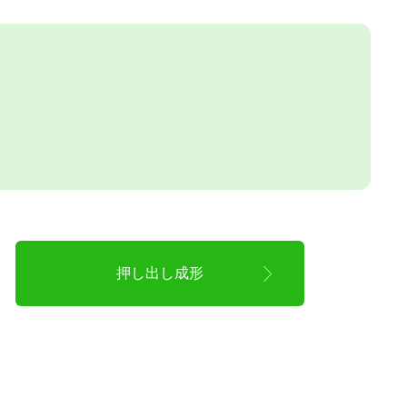
押し出し成形