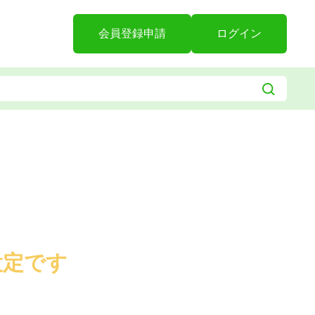
会員登録申請
ログイン
設定です