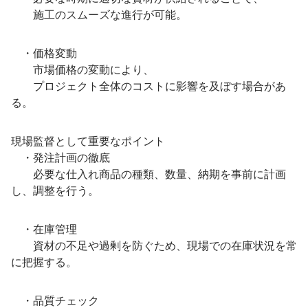
施工のスムーズな進行が可能。
・価格変動
市場価格の変動により、
プロジェクト全体のコストに影響を及ぼす場合があ
る。
現場監督として重要なポイント
・発注計画の徹底
必要な仕入れ商品の種類、数量、納期を事前に計画
し、調整を行う。
・在庫管理
資材の不足や過剰を防ぐため、現場での在庫状況を常
に把握する。
・品質チェック