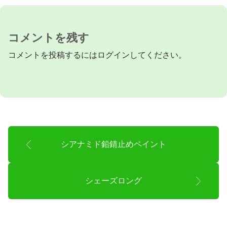
コメントを残す
コメントを投稿するには
ログイン
してください。
シアナミド鉛錆止めペイント
シェーズロング