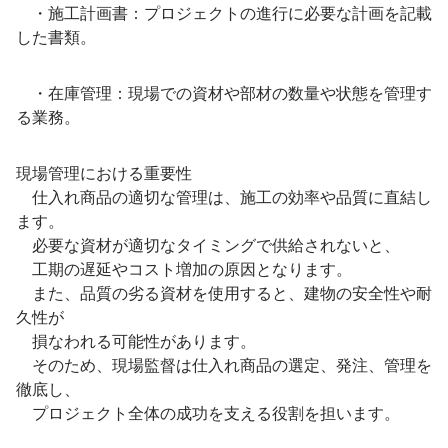
・施工計画書：プロジェクトの進行に必要な計画を記載
した書類。
・在庫管理：現場での資材や部材の数量や状態を管理す
る業務。
現場管理における重要性
仕入れ商品の適切な管理は、施工の効率や品質に直結し
ます。
必要な資材が適切なタイミングで供給されないと、
工期の遅延やコスト増加の原因となります。
また、品質の劣る資材を使用すると、建物の安全性や耐
久性が
損なわれる可能性があります。
そのため、現場監督は仕入れ商品の選定、発注、管理を
徹底し、
プロジェクト全体の成功を支える役割を担います。