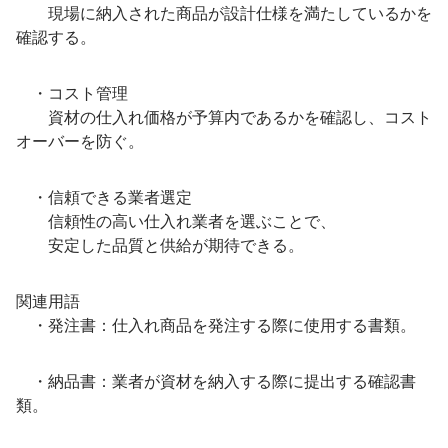
現場に納入された商品が設計仕様を満たしているかを
確認する。
・コスト管理
資材の仕入れ価格が予算内であるかを確認し、コスト
オーバーを防ぐ。
・信頼できる業者選定
信頼性の高い仕入れ業者を選ぶことで、
安定した品質と供給が期待できる。
関連用語
・発注書：仕入れ商品を発注する際に使用する書類。
・納品書：業者が資材を納入する際に提出する確認書
類。