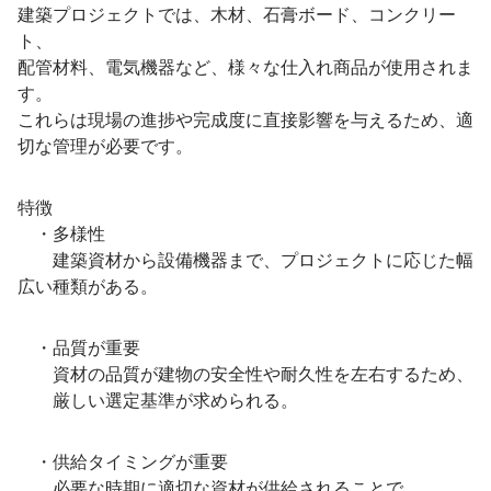
建築プロジェクトでは、木材、石膏ボード、コンクリー
ト、
配管材料、電気機器など、様々な仕入れ商品が使用されま
す。
これらは現場の進捗や完成度に直接影響を与えるため、適
切な管理が必要です。
特徴
・多様性
建築資材から設備機器まで、プロジェクトに応じた幅
広い種類がある。
・品質が重要
資材の品質が建物の安全性や耐久性を左右するため、
厳しい選定基準が求められる。
・供給タイミングが重要
必要な時期に適切な資材が供給されることで、