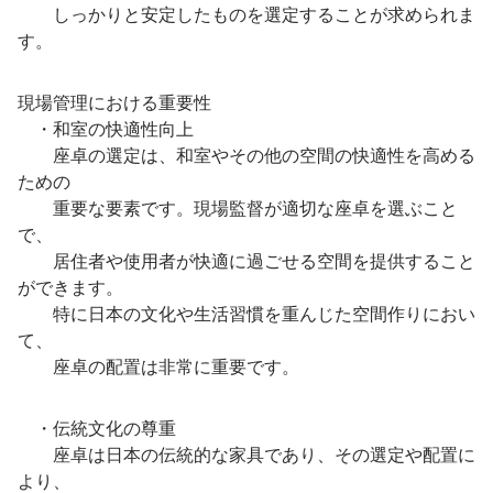
しっかりと安定したものを選定することが求められま
す。
現場管理における重要性
・和室の快適性向上
座卓の選定は、和室やその他の空間の快適性を高める
ための
重要な要素です。現場監督が適切な座卓を選ぶこと
で、
居住者や使用者が快適に過ごせる空間を提供すること
ができます。
特に日本の文化や生活習慣を重んじた空間作りにおい
て、
座卓の配置は非常に重要です。
・伝統文化の尊重
座卓は日本の伝統的な家具であり、その選定や配置に
より、