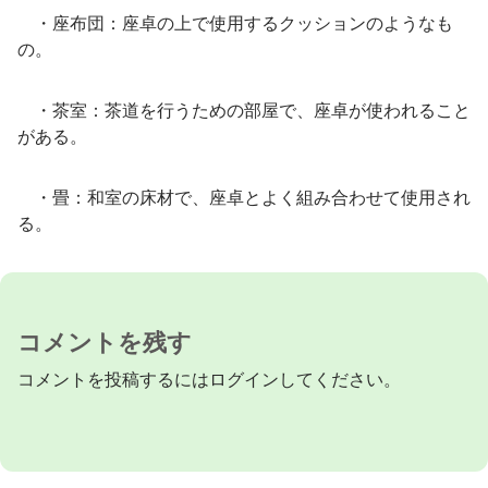
・座布団：座卓の上で使用するクッションのようなも
の。
・茶室：茶道を行うための部屋で、座卓が使われること
がある。
・畳：和室の床材で、座卓とよく組み合わせて使用され
る。
コメントを残す
コメントを投稿するには
ログイン
してください。