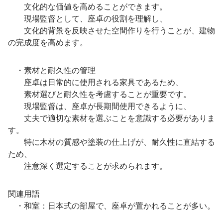
文化的な価値を高めることができます。
現場監督として、座卓の役割を理解し、
文化的背景を反映させた空間作りを行うことが、建物
の完成度を高めます。
・素材と耐久性の管理
座卓は日常的に使用される家具であるため、
素材選びと耐久性を考慮することが重要です。
現場監督は、座卓が長期間使用できるように、
丈夫で適切な素材を選ぶことを意識する必要がありま
す。
特に木材の質感や塗装の仕上げが、耐久性に直結する
ため、
注意深く選定することが求められます。
関連用語
・和室：日本式の部屋で、座卓が置かれることが多い。