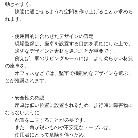
動きやすく、
快適に過ごせるような空間を作り上げることが求めら
れます。
・使用目的に合わせたデザインの選定
現場監督は、座卓を設置する目的を明確にした上で、
適切なデザインと素材を選ぶことが重要です。
例えば、家のリビングルームには、より柔らかい材質
の座卓を、
オフィスなどでは、堅牢で機能的なデザインを選ぶこ
とが推奨されます。
・安全性の確認
座卓は低い位置に設置されるため、歩行時に障害物に
ならないように
配置を工夫することが必要です。
また、角が鋭いものや不安定なテーブルは、
使用者にとって危険を伴うため、