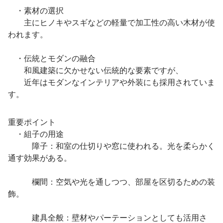
・素材の選択
主にヒノキやスギなどの軽量で加工性の高い木材が使
われます。
・伝統とモダンの融合
和風建築に欠かせない伝統的な要素ですが、
近年はモダンなインテリアや外装にも採用されていま
す。
重要ポイント
・組子の用途
障子：和室の仕切りや窓に使われる。光を柔らかく
通す効果がある。
欄間：空気や光を通しつつ、部屋を区切るための装
飾。
建具全般：壁材やパーテーションとしても活用さ