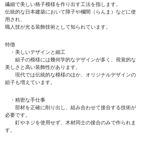
繊細で美しい格子模様を作り出す工法を指します。
伝統的な日本建築において障子や欄間（らんま）などに使
用され、
職人技が光る装飾技術として知られています。
特徴
・美しいデザインと細工
組子の模様には幾何学的なデザインが多く、視覚的な
美しさと高い装飾性があります。
現代では伝統的な模様のほか、オリジナルデザインの
組子も増えています。
・精密な手仕事
部材を正確に削り出し、組み合わせて接合する技術が
必要です。
釘やネジを使用せず、木材同士の接合のみで作られま
す。