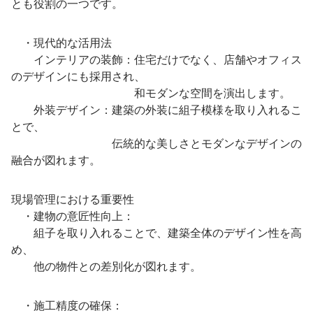
とも役割の一つです。
・現代的な活用法
インテリアの装飾：住宅だけでなく、店舗やオフィス
のデザインにも採用され、
和モダンな空間を演出します。
外装デザイン：建築の外装に組子模様を取り入れるこ
とで、
伝統的な美しさとモダンなデザインの
融合が図れます。
現場管理における重要性
・建物の意匠性向上：
組子を取り入れることで、建築全体のデザイン性を高
め、
他の物件との差別化が図れます。
・施工精度の確保：