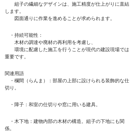
組子の繊細なデザインは、施工精度が仕上がりに直結
します。
図面通りに作業を進めることが求められます。
・持続可能性：
木材の調達や廃材の再利用を考慮し、
環境に配慮した施工を行うことが現代の建設現場では
重要です。
関連用語
・欄間（らんま）：部屋の上部に設けられる装飾的な仕
切り。
・障子：和室の仕切りや窓に用いる建具。
・木下地：建物内部の木材の構造。組子の下地にも関
係。