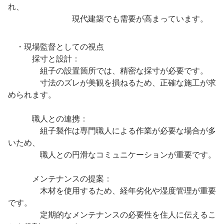
れ、
現代建築でも需要が高まっています。
・現場監督としての視点
採寸と設計：
組子の設置箇所では、精密な採寸が必要です。
寸法のズレが美観を損ねるため、正確な施工が求
められます。
職人との連携：
組子製作は専門職人による作業が必要な場合が多
いため、
職人との円滑なコミュニケーションが重要です。
メンテナンスの提案：
木材を使用するため、経年劣化や湿度管理が重要
です。
定期的なメンテナンスの必要性を住人に伝えるこ