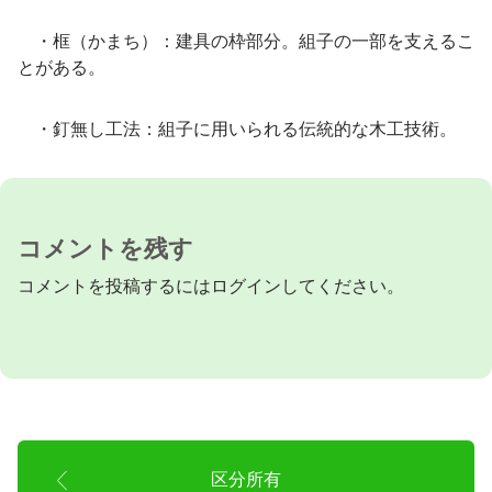
・框（かまち）：建具の枠部分。組子の一部を支えるこ
とがある。
・釘無し工法：組子に用いられる伝統的な木工技術。
コメントを残す
コメントを投稿するには
ログイン
してください。
区分所有