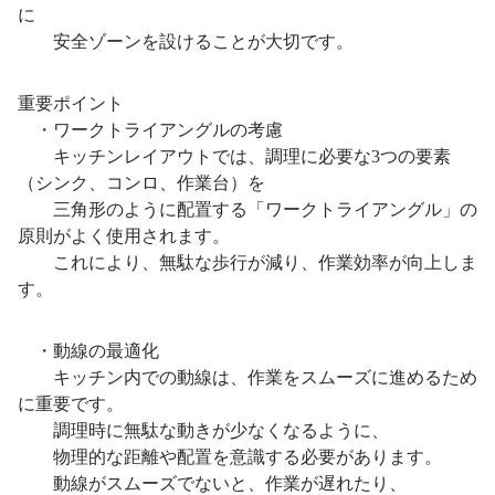
に
安全ゾーンを設けることが大切です。
重要ポイント
・ワークトライアングルの考慮
キッチンレイアウトでは、調理に必要な3つの要素
（シンク、コンロ、作業台）を
三角形のように配置する「ワークトライアングル」の
原則がよく使用されます。
これにより、無駄な歩行が減り、作業効率が向上しま
す。
・動線の最適化
キッチン内での動線は、作業をスムーズに進めるため
に重要です。
調理時に無駄な動きが少なくなるように、
物理的な距離や配置を意識する必要があります。
動線がスムーズでないと、作業が遅れたり、