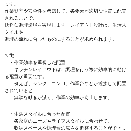
ます。
作業効率や安全性を考慮して、各要素が適切な位置に配置
されることで、
快適な調理環境を実現します。レイアウト設計は、生活ス
タイルや
調理の流れに合ったものにすることが求められます。
特徴
・作業効率を重視した配置
キッチンレイアウトは、調理を行う際に効率的に動け
る配置が重要です。
例えば、シンク、コンロ、作業台などが近接して配置
されていると、
無駄な動きが減り、作業の効率が向上します。
・生活スタイルに合った配置
各家庭のニーズやライフスタイルに合わせて、
収納スペースや調理台の広さを調整することができま