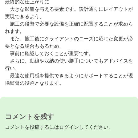
最終的な仕上がりに
大きな影響を与える要素です。設計通りにレイアウトが
実現できるよう、
施工の段階で必要な設備を正確に配置することが求めら
れます。
また、施工後にクライアントのニーズに応じた変更が必
要となる場合もあるため、
事前に確認しておくことが重要です。
さらに、動線や収納の使い勝手についてもアドバイスを
行い、
最適な使用感を提供できるようにサポートすることが現
場監督の役割となります。
コメントを残す
コメントを投稿するには
ログイン
してください。