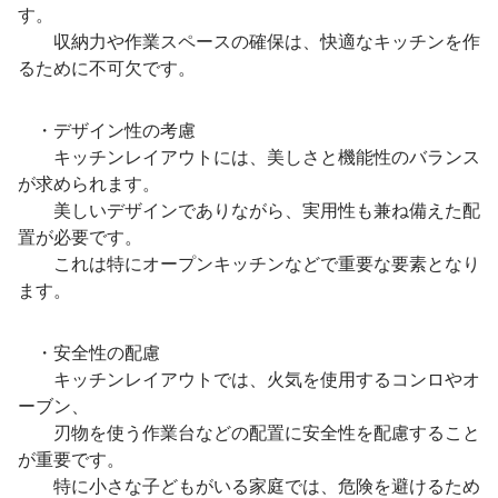
す。
収納力や作業スペースの確保は、快適なキッチンを作
るために不可欠です。
・デザイン性の考慮
キッチンレイアウトには、美しさと機能性のバランス
が求められます。
美しいデザインでありながら、実用性も兼ね備えた配
置が必要です。
これは特にオープンキッチンなどで重要な要素となり
ます。
・安全性の配慮
キッチンレイアウトでは、火気を使用するコンロやオ
ーブン、
刃物を使う作業台などの配置に安全性を配慮すること
が重要です。
特に小さな子どもがいる家庭では、危険を避けるため