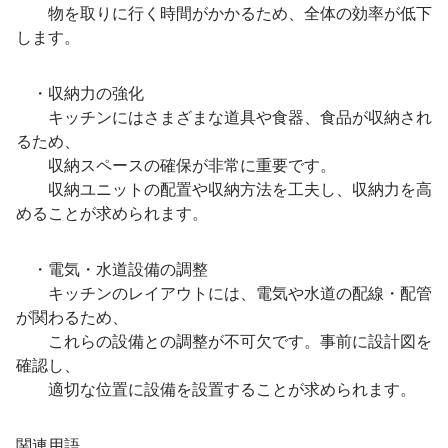
物を取りに行く時間がかかるため、全体の効率が低下
します。
・収納力の強化
キッチンにはさまざまな道具や食器、食品が収納され
るため、
収納スペースの確保が非常に重要です。
収納ユニットの配置や収納方法を工夫し、収納力を高
めることが求められます。
・電気・水道設備の調整
キッチンのレイアウトには、電気や水道の配線・配管
が関わるため、
これらの設備との調整が不可欠です。事前に設計図を
確認し、
適切な位置に設備を設置することが求められます。
関連用語