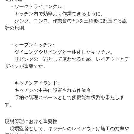
・ワークトライアングル:
キッチン内で効率よく作業できるように、
シンク、コンロ、作業台の3つを三角形に配置する設
計の原則。
・オープンキッチン:
ダイニングやリビングと一体化したキッチン。
リビングの一部として使われるため、レイアウトとデ
ザインが重要です。
・キッチンアイランド:
キッチンの中央に設置される作業台。
収納や調理スペースとして多機能な役割を果たしま
す。
現場管理における重要性
現場監督として、キッチンのレイアウトは施工の効率や