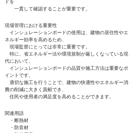
ドを
一貫して確認することが重要です。
現場管理における重要性
インシュレーションボードの使用は、建物の居住性やエ
ネルギー効率を高めるため、
現場監督にとっては非常に重要です。
特に、省エネルギー法や環境規制が厳しくなっている現
代において、
インシュレーションボードの品質や施工方法は重要なポ
イントです。
適切な施工を行うことで、建物の快適性やエネルギー消
費の削減に大きく貢献でき、
住民や使用者の満足度を高めることができます。
関連用語
・断熱材
・防音材