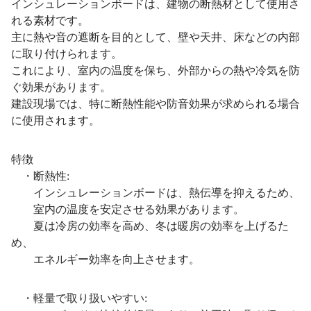
インシュレーションボードは、建物の断熱材として使用さ
れる素材です。
主に熱や音の遮断を目的として、壁や天井、床などの内部
に取り付けられます。
これにより、室内の温度を保ち、外部からの熱や冷気を防
ぐ効果があります。
建設現場では、特に断熱性能や防音効果が求められる場合
に使用されます。
特徴
・断熱性:
インシュレーションボードは、熱伝導を抑えるため、
室内の温度を安定させる効果があります。
夏は冷房の効率を高め、冬は暖房の効率を上げるた
め、
エネルギー効率を向上させます。
・軽量で取り扱いやすい: