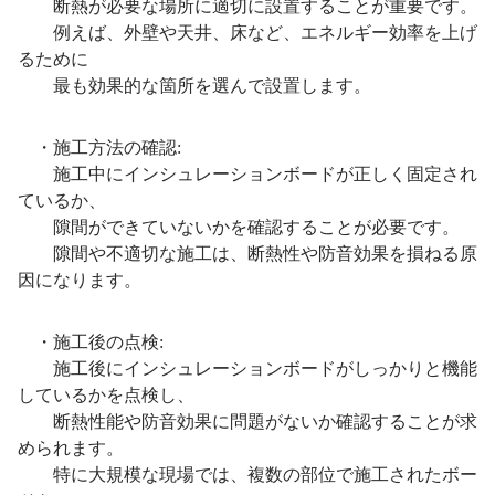
断熱が必要な場所に適切に設置することが重要です。
例えば、外壁や天井、床など、エネルギー効率を上げ
るために
最も効果的な箇所を選んで設置します。
・施工方法の確認:
施工中にインシュレーションボードが正しく固定され
ているか、
隙間ができていないかを確認することが必要です。
隙間や不適切な施工は、断熱性や防音効果を損ねる原
因になります。
・施工後の点検:
施工後にインシュレーションボードがしっかりと機能
しているかを点検し、
断熱性能や防音効果に問題がないか確認することが求
められます。
特に大規模な現場では、複数の部位で施工されたボー