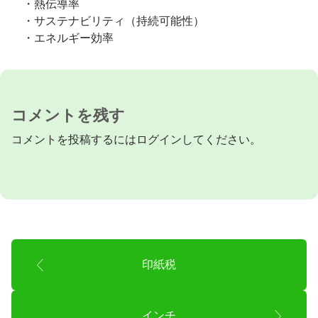
・熱伝導率
・サステナビリティ（持続可能性）
・エネルギー効率
コメントを残す
コメントを投稿するには
ログイン
してください。
印紙税
インチ