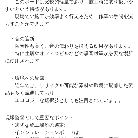
このボードは比較的軽量であり、施工時に取り扱いや
すいという特徴があります。
現場での施工が効率よく行えるため、作業の手間を減
らすことができます。
・音の遮断:
防音性も高く、音の伝わりを抑える効果があります。
特に住居やオフィスビルなどの騒音対策が必要な場所
に使用されます。
・環境への配慮:
近年では、リサイクル可能な素材や環境に配慮した製
品も多く流通しており、
エコロジーな選択肢としても注目されています。
現場監督として重要なポイント
・適切な施工場所の選定:
インシュレーションボードは、