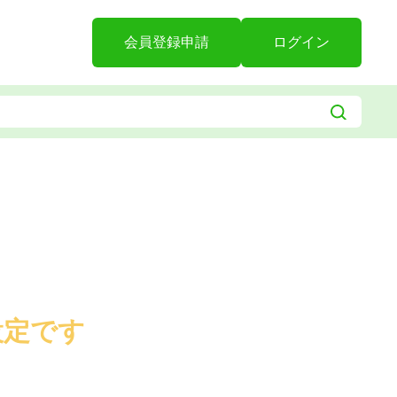
会員登録申請
ログイン
設定です