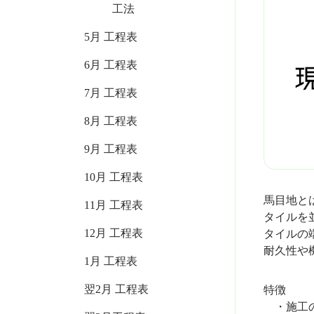
工法
5月 工程表
6月 工程表
7月 工程表
8月 工程表
9月 工程表
10月 工程表
馬目地と
11月 工程表
タイルを
12月 工程表
タイルの
耐久性や
1月 工程表
翌2月 工程表
特徴
・施工の