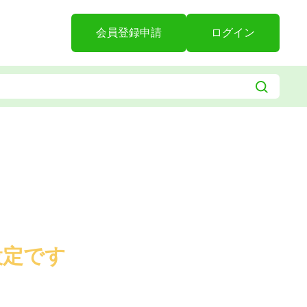
会員登録申請
ログイン
設定です