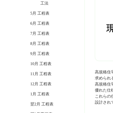
工法
5月 工程表
6月 工程表
7月 工程表
8月 工程表
9月 工程表
10月 工程表
高規格住
11月 工程表
求められ
12月 工程表
高規格住
優れた仕
1月 工程表
これらの
設計され
翌2月 工程表