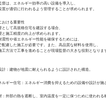
は、エネルギー効率の高い設備を導入し、
が適切に行われるよう管理することが求められます。
における重要性
として高規格住宅を建設する場合、
と施工精度の向上が求められます。
震性や省エネルギー性能を確保するためには、
配慮した施工が必要です。また、高品質な材料を使用し、
工方法で工事を進めることが現場監督の大きな役割となりま
計：建物が地震に耐えられるように設計された構造。
ルギー住宅：エネルギー消費を抑えるための設備や設計が施
：外部の熱を遮断し、室内温度を一定に保つために使われる