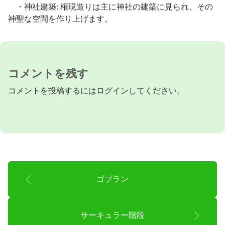
・神社建築: 権現造りは主に神社の建築に見られ、その
神聖な空間を作り上げます。
コメントを残す
コメントを投稿するには
ログイン
してください。
ゴブラン
サーキュラー階段