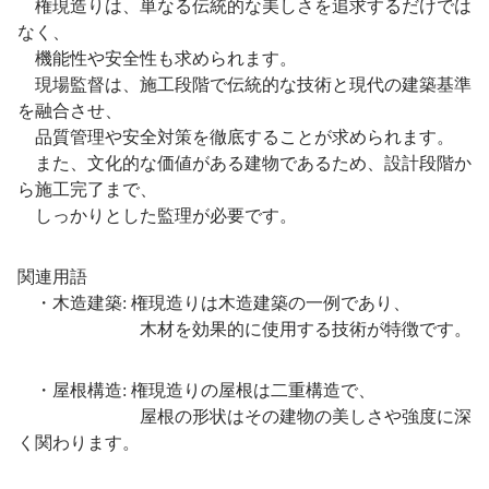
権現造りは、単なる伝統的な美しさを追求するだけでは
なく、
機能性や安全性も求められます。
現場監督は、施工段階で伝統的な技術と現代の建築基準
を融合させ、
品質管理や安全対策を徹底することが求められます。
また、文化的な価値がある建物であるため、設計段階か
ら施工完了まで、
しっかりとした監理が必要です。
関連用語
・木造建築: 権現造りは木造建築の一例であり、
木材を効果的に使用する技術が特徴です。
・屋根構造: 権現造りの屋根は二重構造で、
屋根の形状はその建物の美しさや強度に深
く関わります。