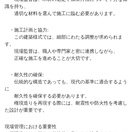
識を持ち、
適切な材料を選んで施工に臨む必要があります。
・施工計画と協力:
この建築様式では、細部にわたる調整が求められま
す。
現場監督は、職人や専門家と密に連携しながら、
正確な施工を進めることが大切です。
・耐久性の確保:
伝統的な構造であっても、現代の基準に適合するよう
に
耐久性を確保する必要があります。
権現造りを再現する際には、耐震性や防火性を考慮し
た設計が重要です。
現場管理における重要性