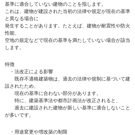
基準に適合していない建物のことを指します。
これは、建物が建設された当初の法律や規定が現在の基準
と異なる場合に
発生することがあります。たとえば、建物が耐震性や防火
性能、
空地の規定などで現在の基準を満たしていない場合が該当
します。
特徴
・法改正による影響
既存不適格建築物は、過去の法律や規制に基づいて建
設されたため、
現在の基準に合わない部分があります。
特に、建築基準法や都市計画法が改正されると、
過去に建設された建物が新しい基準に適合しないこと
が多いです。
・用途変更や増改築の制限