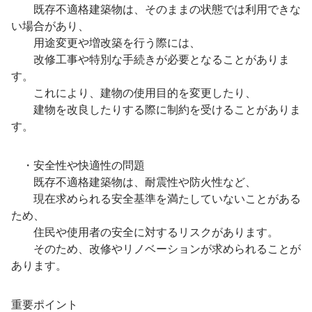
既存不適格建築物は、そのままの状態では利用できな
い場合があり、
用途変更や増改築を行う際には、
改修工事や特別な手続きが必要となることがありま
す。
これにより、建物の使用目的を変更したり、
建物を改良したりする際に制約を受けることがありま
す。
・安全性や快適性の問題
既存不適格建築物は、耐震性や防火性など、
現在求められる安全基準を満たしていないことがある
ため、
住民や使用者の安全に対するリスクがあります。
そのため、改修やリノベーションが求められることが
あります。
重要ポイント