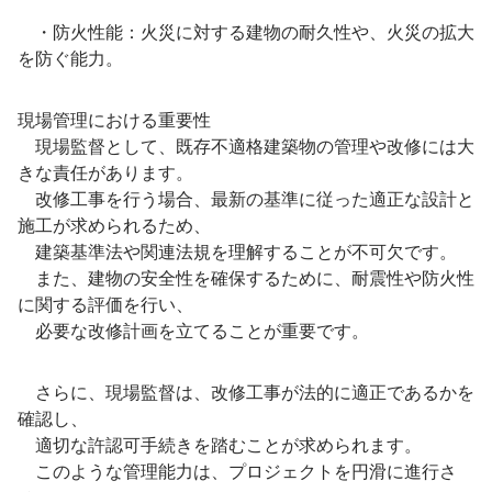
・防火性能：火災に対する建物の耐久性や、火災の拡大
を防ぐ能力。
現場管理における重要性
現場監督として、既存不適格建築物の管理や改修には大
きな責任があります。
改修工事を行う場合、最新の基準に従った適正な設計と
施工が求められるため、
建築基準法や関連法規を理解することが不可欠です。
また、建物の安全性を確保するために、耐震性や防火性
に関する評価を行い、
必要な改修計画を立てることが重要です。
さらに、現場監督は、改修工事が法的に適正であるかを
確認し、
適切な許認可手続きを踏むことが求められます。
このような管理能力は、プロジェクトを円滑に進行さ