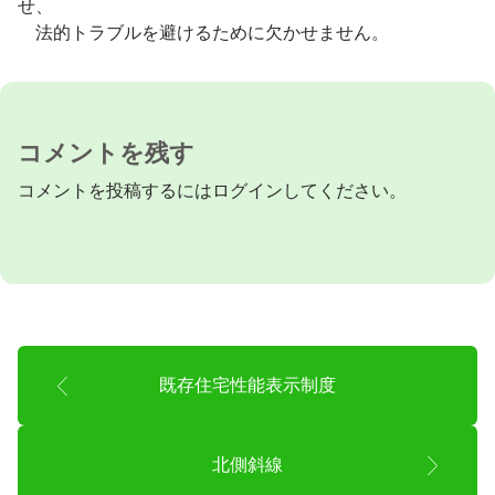
せ、
法的トラブルを避けるために欠かせません。
コメントを残す
コメントを投稿するには
ログイン
してください。
既存住宅性能表示制度
北側斜線