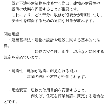
既存不適格建築物を改修する際は、建物の耐震性や
設備の状態を評価することが重要です。
これにより、どの部分に改修が必要かが明確になり、
安全性を確保するための適切な対策が取れます。
関連用語
・建築基準法：建物の設計や建設に関する基本的な法
律。
建物の安全性、衛生、環境などに関する
規定を定めています。
・耐震性：建物が地震に耐えられる能力。
建物の設計や材料が評価されます。
・用途変更：建物の使用目的を変更すること。
例えば、住宅を商業施設に変更する場合な
どです。