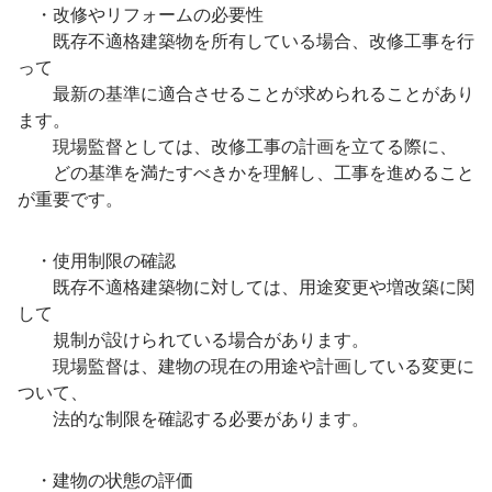
・改修やリフォームの必要性
既存不適格建築物を所有している場合、改修工事を行
って
最新の基準に適合させることが求められることがあり
ます。
現場監督としては、改修工事の計画を立てる際に、
どの基準を満たすべきかを理解し、工事を進めること
が重要です。
・使用制限の確認
既存不適格建築物に対しては、用途変更や増改築に関
して
規制が設けられている場合があります。
現場監督は、建物の現在の用途や計画している変更に
ついて、
法的な制限を確認する必要があります。
・建物の状態の評価