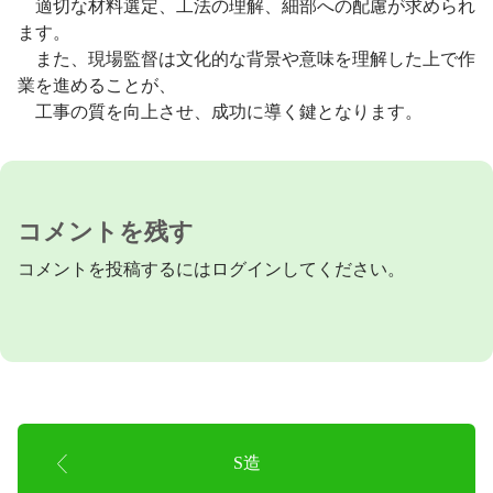
適切な材料選定、工法の理解、細部への配慮が求められ
ます。
また、現場監督は文化的な背景や意味を理解した上で作
業を進めることが、
工事の質を向上させ、成功に導く鍵となります。
コメントを残す
コメントを投稿するには
ログイン
してください。
S造