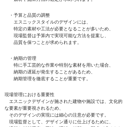
・予算と品質の調整
エスニックスタイルのデザインには、
特定の素材や工法が必要となることが多いため、
現場監督は予算内で実現可能な方法を提案し、
品質を保つことが求められます。
・納期の管理
特に手工芸的な作業や特別な素材を用いた場合、
納期の遅延が発生することがあるため、
納期管理を徹底することが重要です。
現場管理における重要性
エスニックデザインが施された建物や施設では、文化的
な要素が重要視されるため、
そのデザインの実現には細心の注意が必要です。
現場監督として、デザイン通りに仕上げるために、