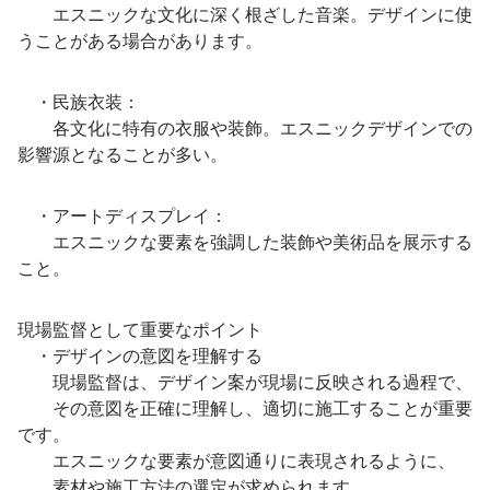
エスニックな文化に深く根ざした音楽。デザインに使
うことがある場合があります。
・民族衣装：
各文化に特有の衣服や装飾。エスニックデザインでの
影響源となることが多い。
・アートディスプレイ：
エスニックな要素を強調した装飾や美術品を展示する
こと。
現場監督として重要なポイント
・デザインの意図を理解する
現場監督は、デザイン案が現場に反映される過程で、
その意図を正確に理解し、適切に施工することが重要
です。
エスニックな要素が意図通りに表現されるように、
素材や施工方法の選定が求められます。