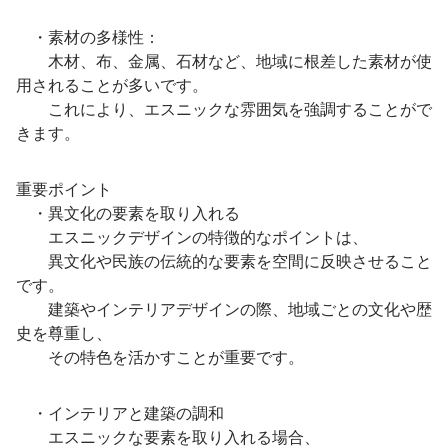
・素材の多様性：
木材、布、金属、石材など、地域に根差した素材が使
用されることが多いです。
これにより、エスニックな雰囲気を強調することがで
きます。
重要ポイント
・異文化の要素を取り入れる
エスニックデザインの特徴的なポイントは、
異文化や民族の伝統的な要素を空間に反映させること
です。
建築やインテリアデザインの際、地域ごとの文化や歴
史を尊重し、
その特色を活かすことが重要です。
・インテリアと建築の調和
エスニックな要素を取り入れる場合、