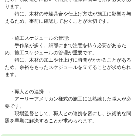
ります。
特に、木材の乾燥具合や仕上げ方法が施工に影響を与
えるため、事前に確認しておくことが大切です。
・施工スケジュールの管理:
手作業が多く、細部にまで注意を払う必要があるた
め、施工スケジュールの管理が重要です。
特に、木材の加工や仕上げに時間がかかることがある
ため、余裕をもったスケジュールを立てることが求められ
ます。
・職人との連携 :
アーリーアメリカン様式の施工には熟練した職人が必
要です。
現場監督として、職人との連携を密にし、技術的な問
題を早期に解決することが求められます。