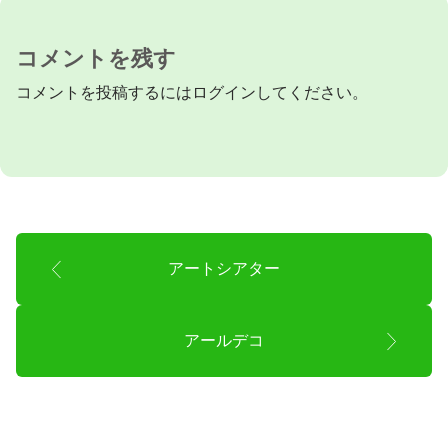
コメントを残す
コメントを投稿するには
ログイン
してください。
アートシアター
アールデコ