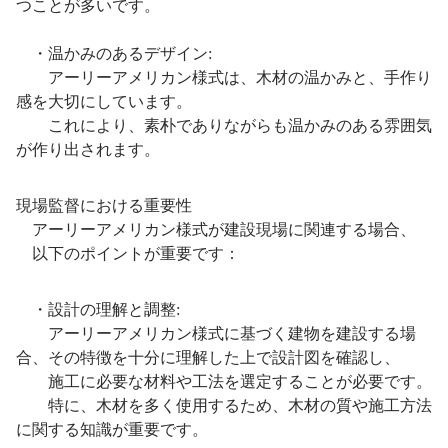
つことが多いです。
・温かみのあるデザイン:
アーリーアメリカン様式は、木材の温かみと、手作り
感を大切にしています。
これにより、素朴でありながらも温かみのある雰囲気
が作り出されます。
現場監督における重要性
アーリーアメリカン様式が建設現場に関連する場合、
以下のポイントが重要です：
・設計の理解と調整:
アーリーアメリカン様式に基づく建物を建設する場
合、その特徴を十分に理解した上で設計図を確認し、
施工に必要な材料や工法を選定することが必要です。
特に、木材を多く使用するため、木材の質や施工方法
に関する知識が重要です。