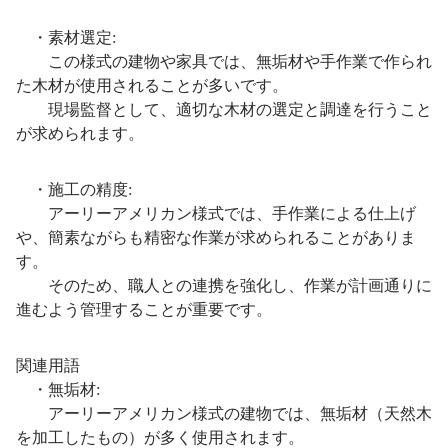
・素材選定:
この様式の建物や家具では、無垢材や手作業で作られ
た木材が使用されることが多いです。
現場監督として、適切な木材の選定と調達を行うこと
が求められます。
・施工の精度:
アーリーアメリカン様式では、手作業による仕上げ
や、簡素ながらも精密な作業が求められることがありま
す。
そのため、職人との連携を強化し、作業が計画通りに
進むよう管理することが重要です。
関連用語
・無垢材:
アーリーアメリカン様式の建物では、無垢材（天然木
を加工したもの）が多く使用されます。