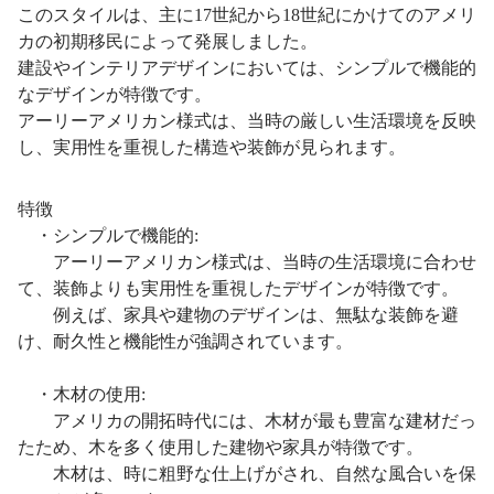
このスタイルは、主に17世紀から18世紀にかけてのアメリ
カの初期移民によって発展しました。
建設やインテリアデザインにおいては、シンプルで機能的
なデザインが特徴です。
アーリーアメリカン様式は、当時の厳しい生活環境を反映
し、実用性を重視した構造や装飾が見られます。
特徴
・シンプルで機能的:
アーリーアメリカン様式は、当時の生活環境に合わせ
て、装飾よりも実用性を重視したデザインが特徴です。
例えば、家具や建物のデザインは、無駄な装飾を避
け、耐久性と機能性が強調されています。
・木材の使用:
アメリカの開拓時代には、木材が最も豊富な建材だっ
たため、木を多く使用した建物や家具が特徴です。
木材は、時に粗野な仕上げがされ、自然な風合いを保