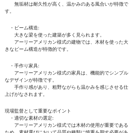
無垢材は耐久性が高く、温かみのある風合いが特徴で
す。
・ビーム構造:
大きな梁を使った建築が多く見られます。
アーリーアメリカン様式の建物では、木材を使った大
きなビーム構造が特徴的です。
・手作り家具:
アーリーアメリカン様式の家具は、機能的でシンプル
なデザインが特徴です。
手作り感があり、粗野ながらも温かみを感じさせる仕
上げがなされます。
現場監督として重要なポイント
・適切な素材の選定:
アーリーアメリカン様式では木材の使用が重要である
ため、素材選びにおいて品質や種類に慎重を期す必要があ