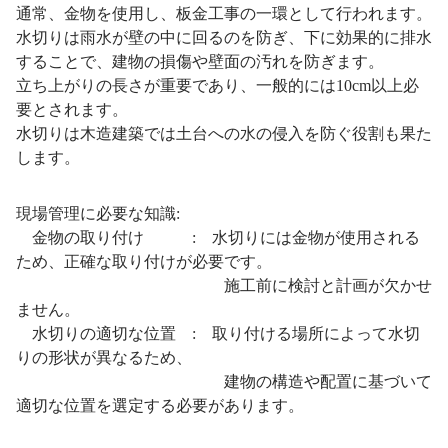
通常、金物を使用し、板金工事の一環として行われます。
水切りは雨水が壁の中に回るのを防ぎ、下に効果的に排水
することで、建物の損傷や壁面の汚れを防ぎます。
立ち上がりの長さが重要であり、一般的には10cm以上必
要とされます。
水切りは木造建築では土台への水の侵入を防ぐ役割も果た
します。
現場管理に必要な知識:
金物の取り付け : 水切りには金物が使用される
ため、正確な取り付けが必要です。
施工前に検討と計画が欠かせ
ません。
水切りの適切な位置 : 取り付ける場所によって水切
りの形状が異なるため、
建物の構造や配置に基づいて
適切な位置を選定する必要があります。