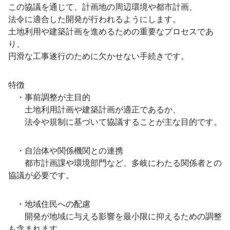
この協議を通じて、計画地の周辺環境や都市計画、
法令に適合した開発が行われるようにします。
土地利用や建築計画を進めるための重要なプロセスであ
り、
円滑な工事遂行のために欠かせない手続きです。
特徴
・事前調整が主目的
土地利用計画や建築計画が適正であるか、
法令や規制に基づいて協議することが主な目的です。
・自治体や関係機関との連携
都市計画課や環境部門など、多岐にわたる関係者との
協議が必要です。
・地域住民への配慮
開発が地域に与える影響を最小限に抑えるための調整
も含まれます。