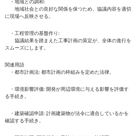
・地域との調和:
地域社会との良好な関係を保つため、協議内容を適切
に現場へ反映させる。
・工程管理の基盤作り:
協議結果を踏まえた工事計画の策定が、全体の進行を
スムーズにします。
関連用語
・都市計画法: 都市計画の枠組みを定めた法律。
・環境影響評価: 開発が周辺環境に与える影響を評価す
る手続き。
・建築確認申請: 計画建築物が法令に適合しているかを
確認する手続き。