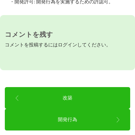
・開発許可: 開発行為を実施するための許認可。
コメントを残す
コメントを投稿するには
ログイン
してください。
改築
開発行為