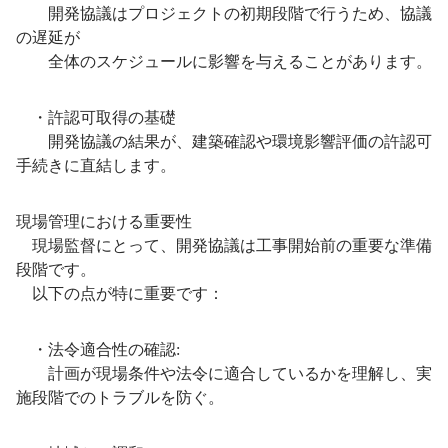
開発協議はプロジェクトの初期段階で行うため、協議
の遅延が
全体のスケジュールに影響を与えることがあります。
・許認可取得の基礎
開発協議の結果が、建築確認や環境影響評価の許認可
手続きに直結します。
現場管理における重要性
現場監督にとって、開発協議は工事開始前の重要な準備
段階です。
以下の点が特に重要です：
・法令適合性の確認:
計画が現場条件や法令に適合しているかを理解し、実
施段階でのトラブルを防ぐ。