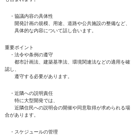
・協議内容の具体性
開発計画の規模、用途、道路や公共施設の整備など、
具体的な内容について話し合います。
重要ポイント
・法令や条例の遵守
都市計画法、建築基準法、環境関連法などの適用を確
認し、
遵守する必要があります。
・近隣への説明責任
特に大型開発では、
近隣住民への説明会の開催や同意取得が求められる場
合があります。
・スケジュールの管理