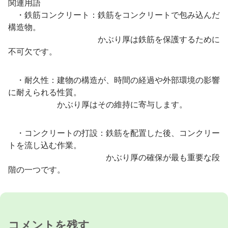
関連用語
・鉄筋コンクリート：鉄筋をコンクリートで包み込んだ
構造物。
かぶり厚は鉄筋を保護するために
不可欠です。
・耐久性：建物の構造が、時間の経過や外部環境の影響
に耐えられる性質。
かぶり厚はその維持に寄与します。
・コンクリートの打設：鉄筋を配置した後、コンクリー
トを流し込む作業。
かぶり厚の確保が最も重要な段
階の一つです。
コメントを残す