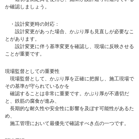
か確認しましょう。
・設計変更時の対応：
設計変更があった場合、かぶり厚も見直しが必要なこ
とがあります。
設計変更に伴う基準変更を確認し、現場に反映させる
ことが重要です。
現場監督としての重要性
現場監督として、かぶり厚を正確に把握し、施工現場で
その基準が守られているかを
確認することは非常に重要です。かぶり厚が不適切だ
と、鉄筋の腐食が進み、
長期的な耐久性や安全性に影響を及ぼす可能性があるた
め、
施工管理において最優先で確認すべき点の一つです。