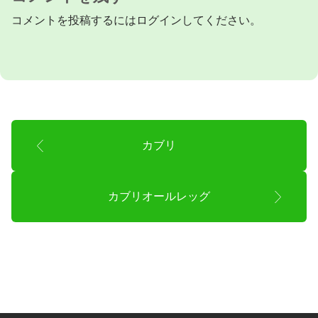
コメントを投稿するには
ログイン
してください。
カブリ
カブリオールレッグ