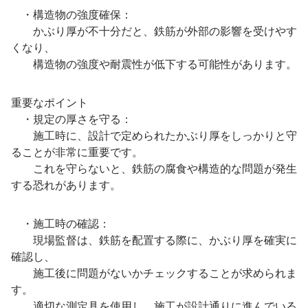
・構造物の強度確保：
かぶり厚が不十分だと、鉄筋が外部の影響を受けやす
くなり、
構造物の強度や耐震性が低下する可能性があります。
重要なポイント
・規定の厚さを守る：
施工時に、設計で定められたかぶり厚をしっかりと守
ることが非常に重要です。
これを守らないと、鉄筋の腐食や構造的な問題が発生
する恐れがあります。
・施工時の確認：
現場監督は、鉄筋を配置する際に、かぶり厚を確実に
確認し、
施工後に問題がないかチェックすることが求められま
す。
適切な測定具を使用し、施工が設計通りに進んでいる