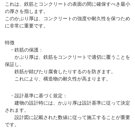
これは、鉄筋とコンクリートの表面の間に確保すべき最小
の厚さを指します。
このかぶり厚は、コンクリートの強度や耐久性を保つため
に非常に重要です。
特徴
・鉄筋の保護：
かぶり厚は、鉄筋をコンクリートで適切に覆うことを
保証し、
鉄筋が錆びたり腐食したりするのを防ぎます。
これにより、構造物の耐久性が高まります。
・設計基準に基づく規定：
建物の設計時には、かぶり厚は設計基準に従って決定
されます。
設計図に記載された数値に従って施工することが重要
です。