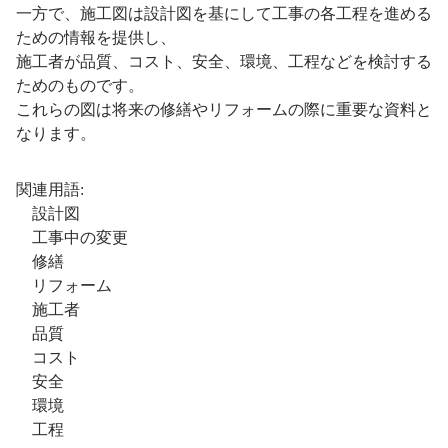
一方で、施工図は設計図を基にして工事の各工程を進める
ための情報を提供し、
施工者が品質、コスト、安全、環境、工程などを検討する
ためのものです。
これらの図は将来の修繕やリフォームの際に重要な資料と
なります。
関連用語:
設計図
工事中の変更
修繕
リフォーム
施工者
品質
コスト
安全
環境
工程