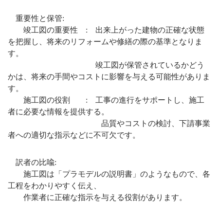
重要性と保管:
竣工図の重要性 : 出来上がった建物の正確な状態
を把握し、将来のリフォームや修繕の際の基準となりま
す。
竣工図が保管されているかどう
かは、将来の手間やコストに影響を与える可能性がありま
す。
施工図の役割 : 工事の進行をサポートし、施工
者に必要な情報を提供する。
品質やコストの検討、下請事業
者への適切な指示などに不可欠です。
訳者の比喩:
施工図は「プラモデルの説明書」のようなもので、各
工程をわかりやすく伝え、
作業者に正確な指示を与える役割があります。