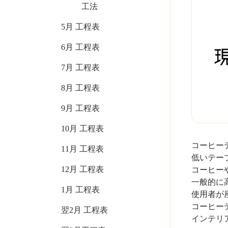
工法
5月 工程表
6月 工程表
7月 工程表
8月 工程表
9月 工程表
10月 工程表
コーヒー
11月 工程表
低いテー
12月 工程表
コーヒー
一般的に
1月 工程表
使用者が
コーヒー
翌2月 工程表
インテリ