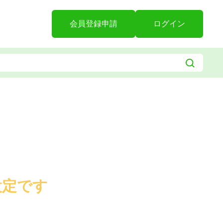
会員登録申請
ログイン
設定です