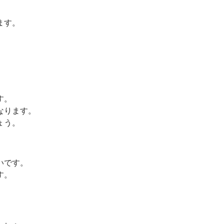
ます。
す。
なります。
ょう。
いです。
す。