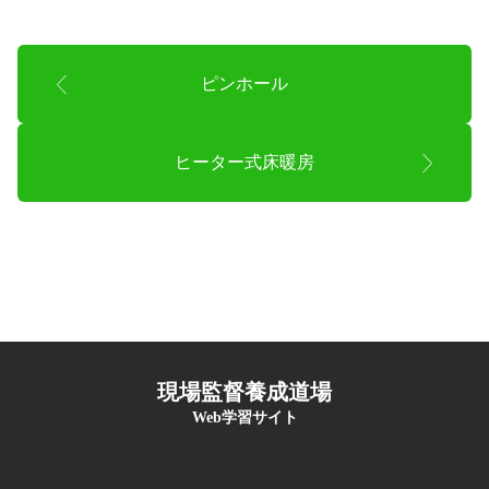
ピンホール
ヒーター式床暖房
現場監督養成道場
Web学習サイト