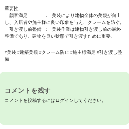
重要性:
顧客満足 : 美装により建物全体の美観が向上
し、入居者や施主様に良い印象を与え、クレームを防ぐ。
引き渡し前整備 : 美装作業は建物引き渡し前の最終
整備であり、建物を良い状態で引き渡すために重要。
#美装 #建築美観 #クレーム防止 #施主様満足 #引き渡し整
備
コメントを残す
コメントを投稿するには
ログイン
してください。