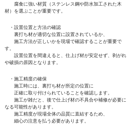
腐食に強い材質（ステンレス鋼や防水加工された木
材）を選ぶことが重要です。
・設置位置と方法の確認
裏打ち材が適切な位置に設置されているか、
施工方法が正しいかを現場で確認することが重要で
す。
設置位置を間違えると、仕上げ材が安定せず、剥がれ
や破損の原因となります。
・施工精度の確保
施工時には、裏打ち材が所定の位置に
正確に取り付けられていることを確認します。
施工が雑だと、後で仕上げ材の不具合や補修が必要に
なる可能性があります。
施工精度が現場全体の品質に直結するため、
細心の注意を払う必要があります。