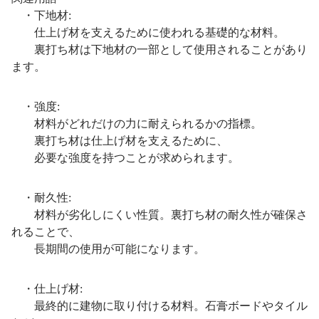
・下地材:
仕上げ材を支えるために使われる基礎的な材料。
裏打ち材は下地材の一部として使用されることがあり
ます。
・強度:
材料がどれだけの力に耐えられるかの指標。
裏打ち材は仕上げ材を支えるために、
必要な強度を持つことが求められます。
・耐久性:
材料が劣化しにくい性質。裏打ち材の耐久性が確保さ
れることで、
長期間の使用が可能になります。
・仕上げ材:
最終的に建物に取り付ける材料。石膏ボードやタイル