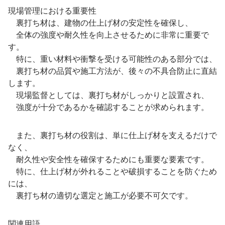
現場管理における重要性
裏打ち材は、建物の仕上げ材の安定性を確保し、
全体の強度や耐久性を向上させるために非常に重要で
す。
特に、重い材料や衝撃を受ける可能性のある部分では、
裏打ち材の品質や施工方法が、後々の不具合防止に直結
します。
現場監督としては、裏打ち材がしっかりと設置され、
強度が十分であるかを確認することが求められます。
また、裏打ち材の役割は、単に仕上げ材を支えるだけで
なく、
耐久性や安全性を確保するためにも重要な要素です。
特に、仕上げ材が外れることや破損することを防ぐため
には、
裏打ち材の適切な選定と施工が必要不可欠です。
関連用語