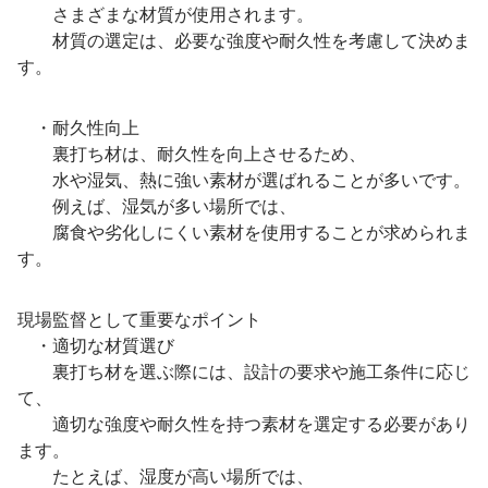
さまざまな材質が使用されます。
材質の選定は、必要な強度や耐久性を考慮して決めま
す。
・耐久性向上
裏打ち材は、耐久性を向上させるため、
水や湿気、熱に強い素材が選ばれることが多いです。
例えば、湿気が多い場所では、
腐食や劣化しにくい素材を使用することが求められま
す。
現場監督として重要なポイント
・適切な材質選び
裏打ち材を選ぶ際には、設計の要求や施工条件に応じ
て、
適切な強度や耐久性を持つ素材を選定する必要があり
ます。
たとえば、湿度が高い場所では、