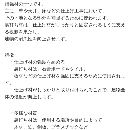
補強材の一つです。
主に、壁や天井、床などの仕上げ工事において、
その下地となる部分を補強するために使われます。
裏打ち材は、仕上げ材がしっかりと固定されるように支え
る役割を果たし、
建物の耐久性を向上させます。
特徴
・仕上げ材の強度を高める
裏打ち材は、石膏ボードやタイル、
板材などの仕上げ材を強固に支えるために使用されま
す。
仕上げ材がしっかりと取り付けられることで、建物全
体の強度が向上します。
・多様な材質
裏打ち材は、使用する場所や目的によって、
木材、鉄、鋼板、プラスチックなど