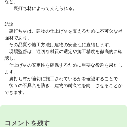
など、
裏打ち材によって支えられる。
結論
裏打ち材は、建物の仕上げ材を支えるために不可欠な補
強材であり、
その品質や施工方法は建物の安全性に直結します。
現場監督は、適切な材質の選定や施工精度を徹底的に確
認し、
仕上げ材の安定性を確保するために重要な役割を果たし
ます。
裏打ち材が適切に施工されているかを確認することで、
後々の不具合を防ぎ、建物の耐久性を向上させることが
できます。
コメントを残す