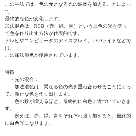
この手法では、色の元となる光の波長を加えることによっ
て、
最終的な色が変化します。
加法混色は、RGB（赤、緑、青）という三色の光を使っ
て色を作り出す方法が代表的です。
テレビやコンピュータのディスプレイ、LEDライトなどで
は、
この加法混色が使用されています。
特徴
・光の混合：
加法混色は、異なる色の光を重ね合わせることによっ
て、新たな色を作り出します。
色の数が増えるほど、最終的に白色に近づいていきま
す。
例えば、赤、緑、青をそれぞれ強く加えると、最終的
に白色光になります。