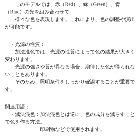
このモデルでは、赤（Red）、緑（Green）、青
（Blue）の光を組み合わせて
様々な色を表現します。これにより、色の調整や演出
が可能です。
・光源の性質：
加法混色では、光源の性質によって色の結果が大きく
変わります。
光源の強さや質が異なる場合、期待した色が得られな
いこともあります。
そのため、照明条件をしっかり確認することが重要で
す。
関連用語：
・減法混色：加法混色とは逆に、色の成分を減らすこと
で色を作る方法。
印刷物などで使用されます。