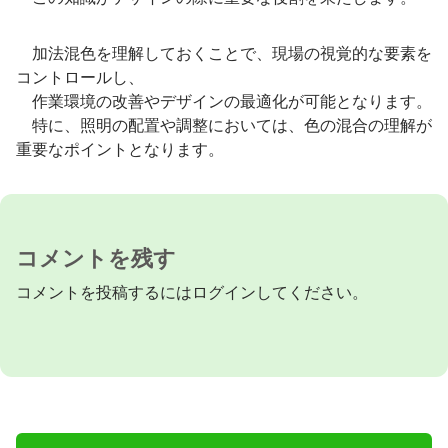
加法混色を理解しておくことで、現場の視覚的な要素を
コントロールし、
作業環境の改善やデザインの最適化が可能となります。
特に、照明の配置や調整においては、色の混合の理解が
重要なポイントとなります。
コメントを残す
コメントを投稿するには
ログイン
してください。