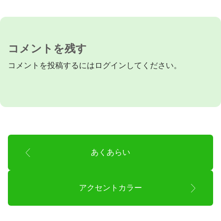
コメントを残す
コメントを投稿するには
ログイン
してください。
あくあらい
アクセントカラー