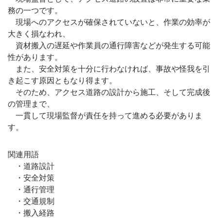
務の一つです。
現場へのアクセスが確保されていないと、作業の効率が
大きく損なわれ、
資材搬入の遅延や作業員の通行障害などが発生する可能
性があります。
また、安全対策を十分に行わなければ、事故や怪我を引
き起こす原因ともなり得ます。
そのため、アクセス道路の設計から施工、そして完成後
の管理まで、
一貫して現場監督が責任を持って進める必要がありま
す。
関連用語
・道路設計
・安全対策
・通行管理
・交通規制
・搬入経路