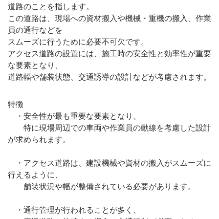
道路のことを指します。
この道路は、現場への資材搬入や機械・重機の搬入、作業
員の通行などを
スムーズに行うために必要不可欠です。
アクセス道路の設置には、施工時の安全性と効率性が重要
な要素となり、
道路幅や舗装状態、交通誘導の設計などが考慮されます。
特徴
・安全性が最も重要な要素となり、
特に現場周辺での車両や作業員の動線を考慮した設計
が求められます。
・アクセス道路は、建設機械や資材の搬入がスムーズに
行えるように、
舗装状況や幅が整備されている必要があります。
・通行管理が行われることが多く、