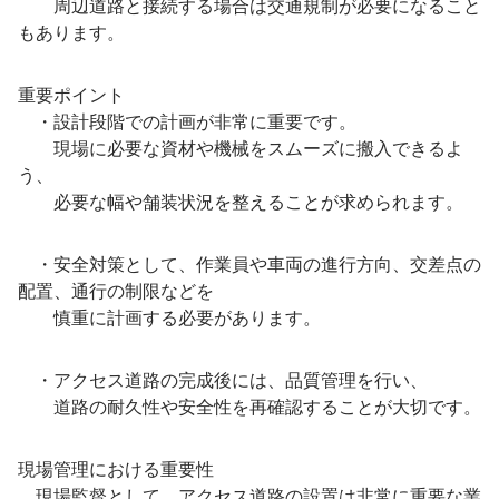
周辺道路と接続する場合は交通規制が必要になること
もあります。
重要ポイント
・設計段階での計画が非常に重要です。
現場に必要な資材や機械をスムーズに搬入できるよ
う、
必要な幅や舗装状況を整えることが求められます。
・安全対策として、作業員や車両の進行方向、交差点の
配置、通行の制限などを
慎重に計画する必要があります。
・アクセス道路の完成後には、品質管理を行い、
道路の耐久性や安全性を再確認することが大切です。
現場管理における重要性
現場監督として、アクセス道路の設置は非常に重要な業