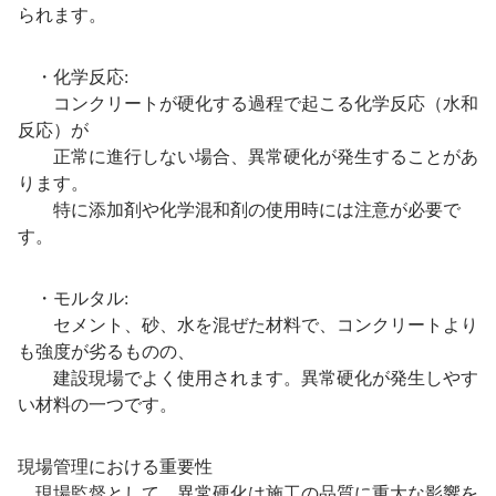
られます。
・化学反応:
コンクリートが硬化する過程で起こる化学反応（水和
反応）が
正常に進行しない場合、異常硬化が発生することがあ
ります。
特に添加剤や化学混和剤の使用時には注意が必要で
す。
・モルタル:
セメント、砂、水を混ぜた材料で、コンクリートより
も強度が劣るものの、
建設現場でよく使用されます。異常硬化が発生しやす
い材料の一つです。
現場管理における重要性
現場監督として、異常硬化は施工の品質に重大な影響を