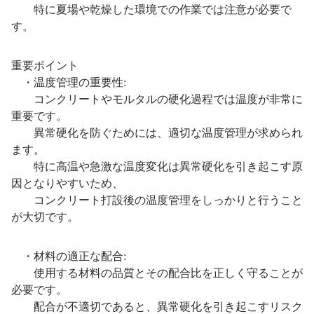
特に夏場や乾燥した環境での作業では注意が必要で
す。
重要ポイント
・温度管理の重要性:
コンクリートやモルタルの硬化過程では温度が非常に
重要です。
異常硬化を防ぐためには、適切な温度管理が求められ
ます。
特に高温や急激な温度変化は異常硬化を引き起こす原
因となりやすいため、
コンクリート打設後の温度管理をしっかりと行うこと
が大切です。
・材料の適正な配合:
使用する材料の品質とその配合比を正しく守ることが
必要です。
配合が不適切であると、異常硬化を引き起こすリスク