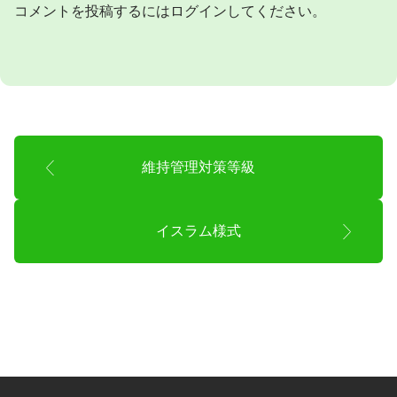
コメントを投稿するには
ログイン
してください。
維持管理対策等級
イスラム様式