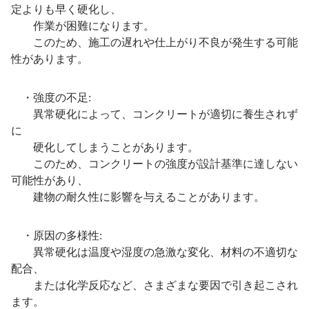
定よりも早く硬化し、
作業が困難になります。
このため、施工の遅れや仕上がり不良が発生する可能
性があります。
・強度の不足:
異常硬化によって、コンクリートが適切に養生されず
に
硬化してしまうことがあります。
このため、コンクリートの強度が設計基準に達しない
可能性があり、
建物の耐久性に影響を与えることがあります。
・原因の多様性:
異常硬化は温度や湿度の急激な変化、材料の不適切な
配合、
または化学反応など、さまざまな要因で引き起こされ
ます。