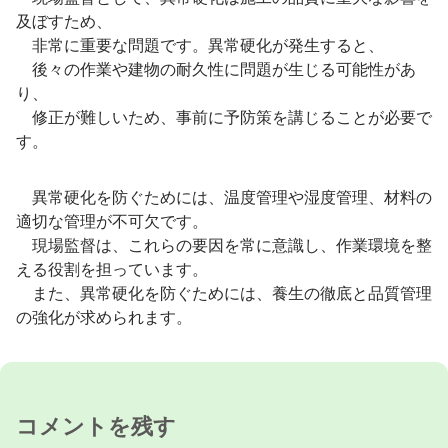
及ぼすため、
非常に重要な問題です。異常硬化が発生すると、
後々の作業や建物の耐久性に問題が生じる可能性があ
り、
修正が難しいため、事前に予防策を講じることが必要で
す。
異常硬化を防ぐためには、温度管理や湿度管理、材料の
適切な管理が不可欠です。
現場監督は、これらの要因を常に意識し、作業環境を整
える役割を担っています。
また、異常硬化を防ぐためには、養生の徹底と品質管理
の強化が求められます。
コメントを残す