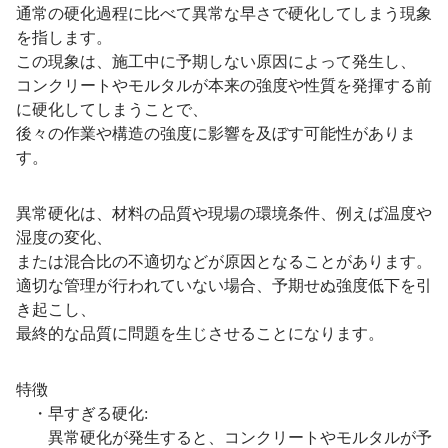
通常の硬化過程に比べて異常な早さで硬化してしまう現象
を指します。
この現象は、施工中に予期しない原因によって発生し、
コンクリートやモルタルが本来の強度や性質を発揮する前
に硬化してしまうことで、
後々の作業や構造の強度に影響を及ぼす可能性がありま
す。
異常硬化は、材料の品質や現場の環境条件、例えば温度や
湿度の変化、
または混合比の不適切などが原因となることがあります。
適切な管理が行われていない場合、予期せぬ強度低下を引
き起こし、
最終的な品質に問題を生じさせることになります。
特徴
・早すぎる硬化:
異常硬化が発生すると、コンクリートやモルタルが予