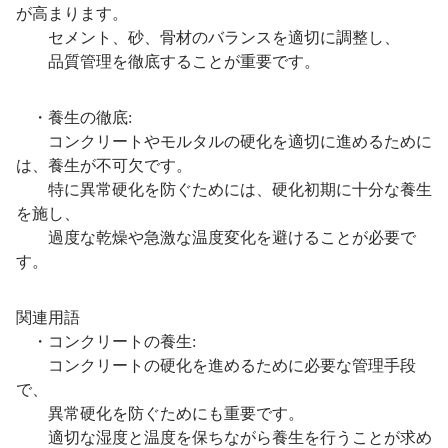
が高まります。
セメント、砂、骨材のバランスを適切に調整し、
品質管理を徹底することが重要です。
・養生の徹底:
コンクリートやモルタルの硬化を適切に進めるために
は、養生が不可欠です。
特に異常硬化を防ぐためには、硬化初期に十分な養生
を施し、
過度な乾燥や急激な温度変化を避けることが必要で
す。
関連用語
・コンクリートの養生:
コンクリートの硬化を進めるために必要な管理手段
で、
異常硬化を防ぐためにも重要です。
適切な湿度と温度を保ちながら養生を行うことが求め