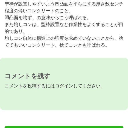
型枠が設置しやすいよう凹凸面を平らにする厚さ数センチ
程度の薄いコンクリートのこと。
凹凸面を均す、の意味からこう呼ばれる。
また均しコンは、型枠設置など作業性をよくすることが目
的であり、
均しコン自体に構造上の強度を求めていないことから、捨
ててもいいコンクリート、捨てコンとも呼ばれる。
コメントを残す
コメントを投稿するには
ログイン
してください。