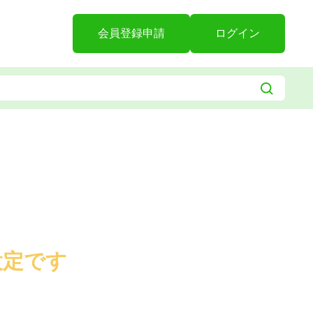
会員登録申請
ログイン
設定です