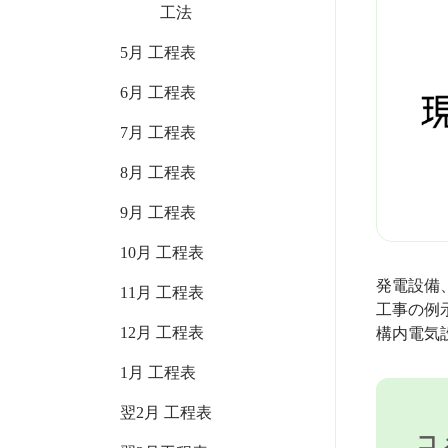
工法
5月 工程表
6月 工程表
7月 工程表
8月 工程表
9月 工程表
10月 工程表
発電設備
11月 工程表
工事の例
12月 工程表
構内電気
1月 工程表
翌2月 工程表
コ