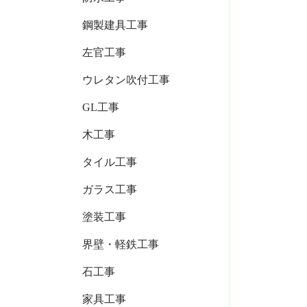
鋼製建具工事
左官工事
ウレタン吹付工事
GL工事
木工事
タイル工事
ガラス工事
塗装工事
界壁・軽鉄工事
石工事
家具工事