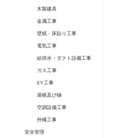
木製建具
金属工事
壁紙・床貼り工事
電気工事
給排水・ダクト設備工事
ガス工事
EV工事
屋根及び樋
空調設備工事
外構工事
安全管理