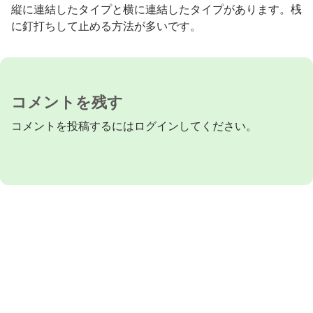
縦に連結したタイプと横に連結したタイプがあります。桟
に釘打ちして止める方法が多いです。
コメントを残す
コメントを投稿するには
ログイン
してください。