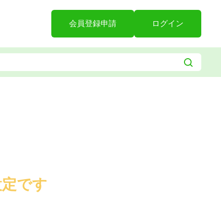
会員登録申請
ログイン
設定です