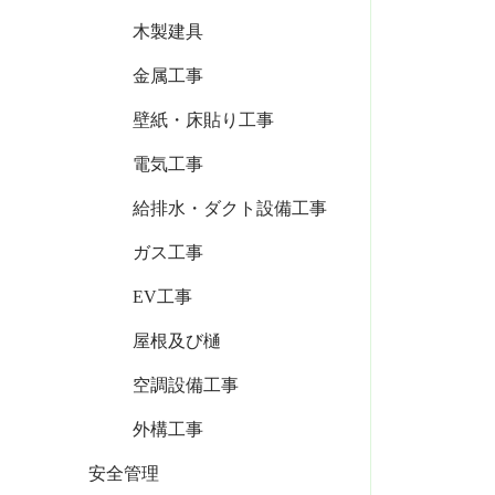
木製建具
金属工事
壁紙・床貼り工事
電気工事
給排水・ダクト設備工事
ガス工事
EV工事
屋根及び樋
空調設備工事
外構工事
安全管理