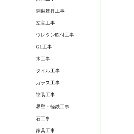
鋼製建具工事
左官工事
ウレタン吹付工事
GL工事
木工事
タイル工事
ガラス工事
塗装工事
界壁・軽鉄工事
石工事
家具工事