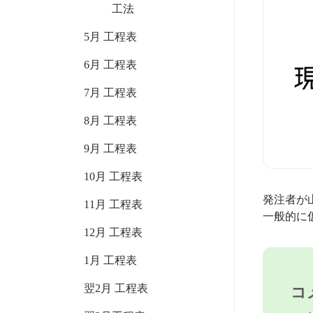
工法
5月 工程表
6月 工程表
7月 工程表
8月 工程表
9月 工程表
10月 工程表
発注者が
11月 工程表
一般的に
12月 工程表
1月 工程表
翌2月 工程表
コ