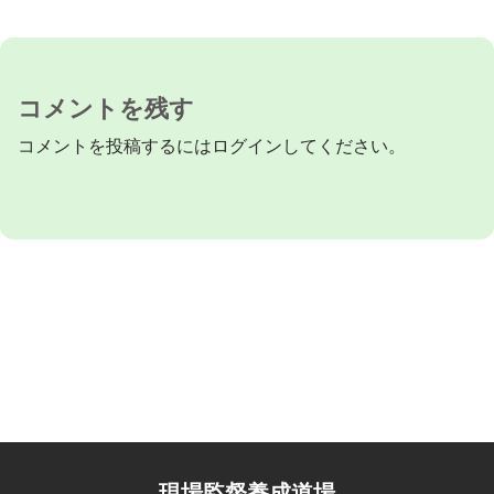
コメントを残す
コメントを投稿するには
ログイン
してください。
現場監督養成道場