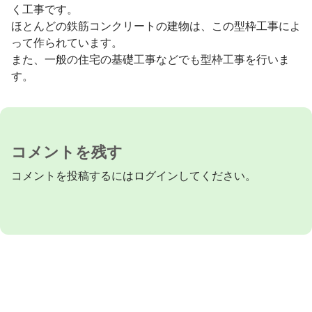
く工事です。
ほとんどの鉄筋コンクリートの建物は、この型枠工事によ
って作られています。
また、一般の住宅の基礎工事などでも型枠工事を行いま
す。
コメントを残す
コメントを投稿するには
ログイン
してください。