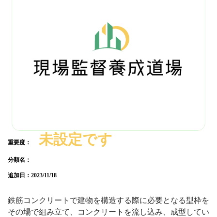
未設定です
重要度：
分類名：
追加日：
2023/11/18
鉄筋コンクリートで建物を構造する際に必要となる型枠を
その場で組み立て、コンクリートを流し込み、成型してい