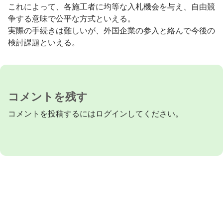
これによって、各施工者に均等な入札機会を与え、自由競
争する意味で公平な方式といえる。
実際の手続きは難しいが、外国企業の参入と絡んで今後の
検討課題といえる。
コメントを残す
コメントを投稿するには
ログイン
してください。