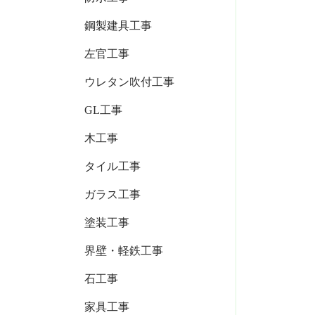
鋼製建具工事
左官工事
ウレタン吹付工事
GL工事
木工事
タイル工事
ガラス工事
塗装工事
界壁・軽鉄工事
石工事
家具工事