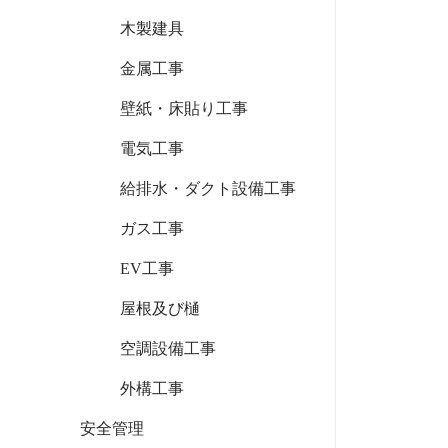
木製建具
金属工事
壁紙・床貼り工事
電気工事
給排水・ダクト設備工事
ガス工事
EV工事
屋根及び樋
空調設備工事
外構工事
安全管理