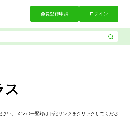
会員登録申請
ログイン
ラス
ださい。メンバー登録は下記リンクをクリックしてくださ