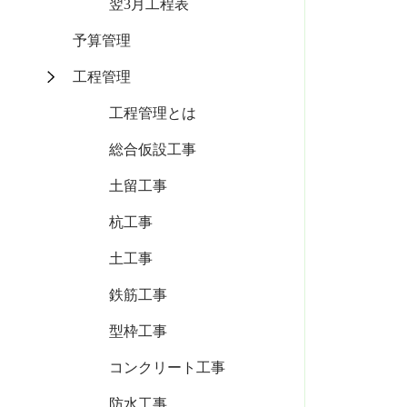
翌3月工程表
予算管理
工程管理
工程管理とは
総合仮設工事
土留工事
杭工事
土工事
鉄筋工事
型枠工事
コンクリート工事
防水工事