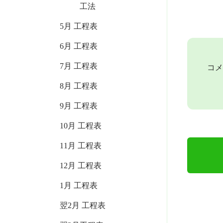
工法
5月 工程表
6月 工程表
7月 工程表
コメ
8月 工程表
9月 工程表
10月 工程表
11月 工程表
12月 工程表
1月 工程表
翌2月 工程表