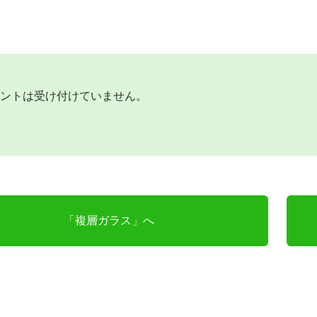
ントは受け付けていません。
「複層ガラス」へ