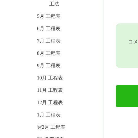
工法
5月 工程表
6月 工程表
7月 工程表
コメ
8月 工程表
9月 工程表
10月 工程表
11月 工程表
12月 工程表
1月 工程表
翌2月 工程表