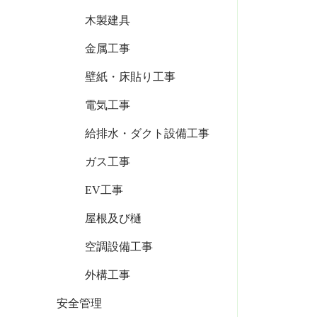
木製建具
金属工事
壁紙・床貼り工事
電気工事
給排水・ダクト設備工事
ガス工事
EV工事
屋根及び樋
空調設備工事
外構工事
安全管理