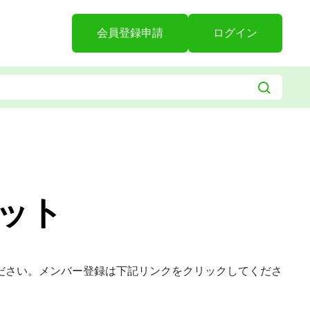
会員登録申請
ログイン
ット
ださい。メンバー登録は下記リンクをクリックしてくださ