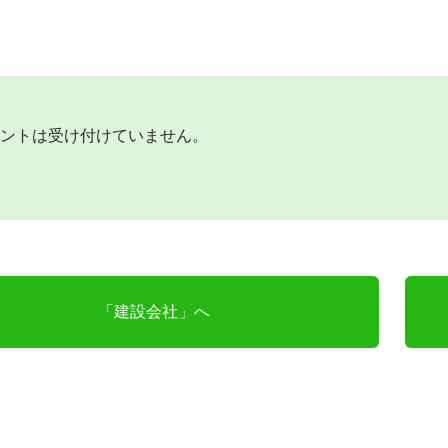
ントは受け付けていません。
「建設会社」へ