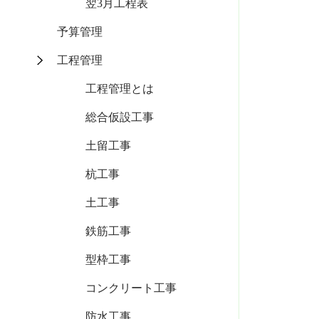
翌3月工程表
予算管理
工程管理
工程管理とは
総合仮設工事
土留工事
杭工事
土工事
鉄筋工事
型枠工事
コンクリート工事
防水工事