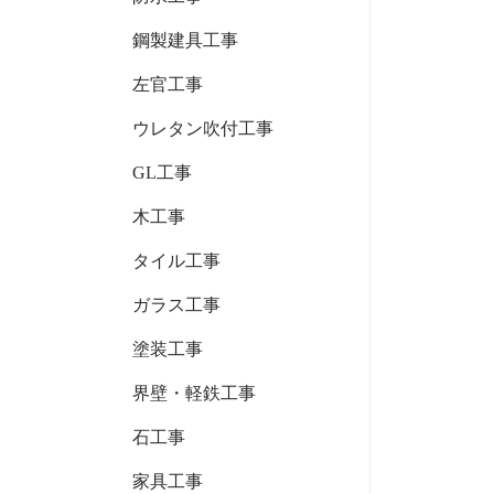
鋼製建具工事
左官工事
ウレタン吹付工事
GL工事
木工事
タイル工事
ガラス工事
塗装工事
界壁・軽鉄工事
石工事
家具工事