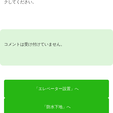
クしてください。
コメントは受け付けていません。
「エレベーター設置」へ
「防水下地」へ