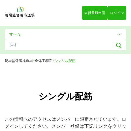
会員登録申請
ログイン
現場監督養成道場
>
全体工程図
>
シングル配筋
シングル配筋
この情報へのアクセスはメンバーに限定されています。ロ
グインしてください。メンバー登録は下記リンクをクリッ