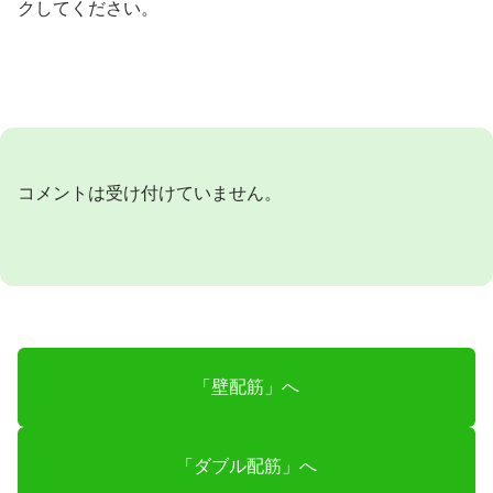
クしてください。
コメントは受け付けていません。
「壁配筋」へ
「ダブル配筋」へ