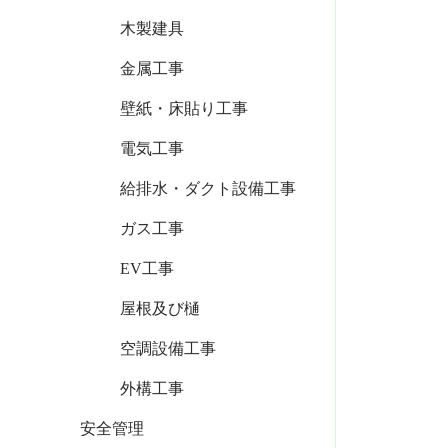
木製建具
金属工事
壁紙・床貼り工事
電気工事
給排水・ダクト設備工事
ガス工事
EV工事
屋根及び樋
空調設備工事
外構工事
安全管理