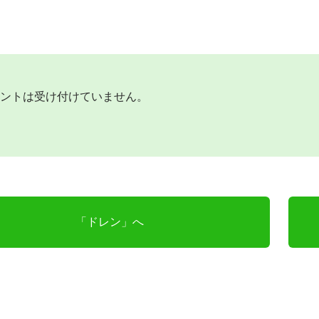
ントは受け付けていません。
「ドレン」へ