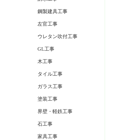
鋼製建具工事
左官工事
ウレタン吹付工事
GL工事
木工事
タイル工事
ガラス工事
塗装工事
界壁・軽鉄工事
石工事
家具工事