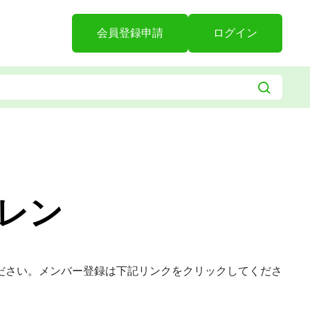
会員登録申請
ログイン
レン
ださい。メンバー登録は下記リンクをクリックしてくださ