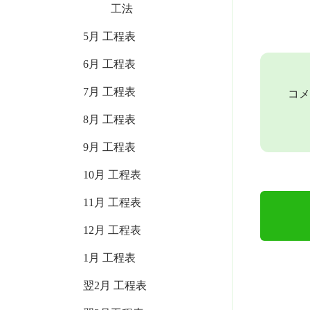
工法
5月 工程表
6月 工程表
7月 工程表
コメ
8月 工程表
9月 工程表
10月 工程表
11月 工程表
12月 工程表
1月 工程表
翌2月 工程表