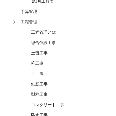
翌3月工程表
予算管理
工程管理
工程管理とは
総合仮設工事
土留工事
杭工事
土工事
鉄筋工事
型枠工事
コンクリート工事
防水工事