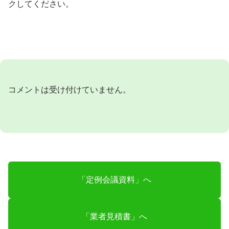
クしてください。
コメントは受け付けていません。
「定例会議資料」へ
「業者見積書」へ