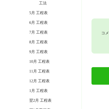
工法
5月 工程表
6月 工程表
7月 工程表
コメ
8月 工程表
9月 工程表
10月 工程表
11月 工程表
12月 工程表
1月 工程表
翌2月 工程表