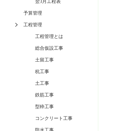
翌3月工程表
予算管理
工程管理
工程管理とは
総合仮設工事
土留工事
杭工事
土工事
鉄筋工事
型枠工事
コンクリート工事
防水工事