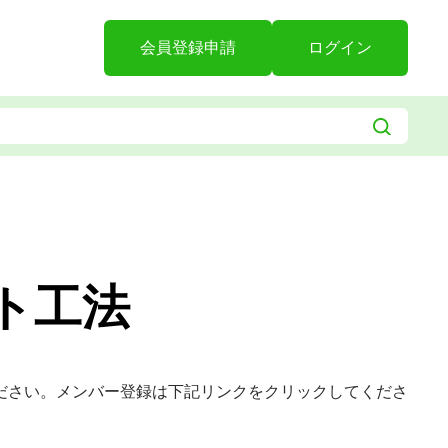
会員登録申請
ログイン
ト工法
ださい。メンバー登録は下記リンクをクリックしてくださ