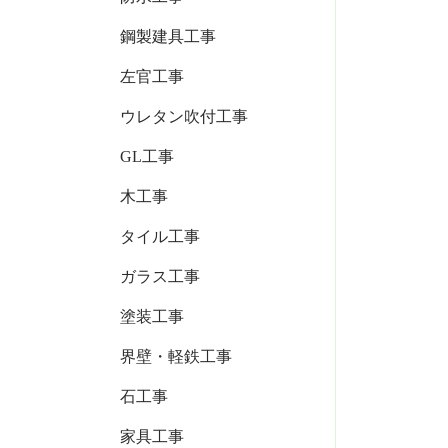
鋼製建具工事
左官工事
ウレタン吹付工事
GL工事
木工事
タイル工事
ガラス工事
塗装工事
界壁・軽鉄工事
石工事
家具工事