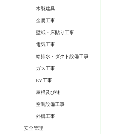
木製建具
金属工事
壁紙・床貼り工事
電気工事
給排水・ダクト設備工事
ガス工事
EV工事
屋根及び樋
空調設備工事
外構工事
安全管理