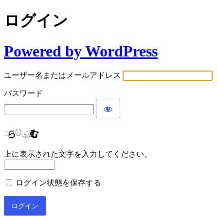
ログイン
Powered by WordPress
ユーザー名またはメールアドレス
パスワード
上に表示された文字を入力してください。
ログイン状態を保存する