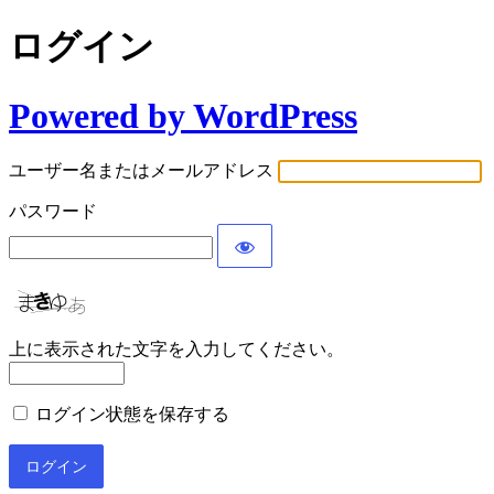
ログイン
Powered by WordPress
ユーザー名またはメールアドレス
パスワード
上に表示された文字を入力してください。
ログイン状態を保存する