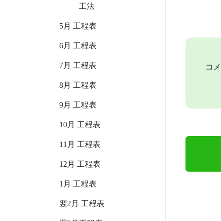
工法
5月 工程表
6月 工程表
7月 工程表
コメ
8月 工程表
9月 工程表
10月 工程表
11月 工程表
12月 工程表
1月 工程表
翌2月 工程表