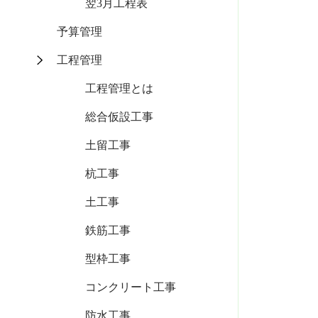
翌3月工程表
予算管理
工程管理
工程管理とは
総合仮設工事
土留工事
杭工事
土工事
鉄筋工事
型枠工事
コンクリート工事
防水工事