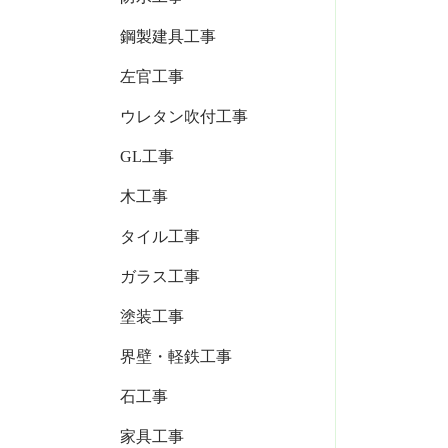
鋼製建具工事
左官工事
ウレタン吹付工事
GL工事
木工事
タイル工事
ガラス工事
塗装工事
界壁・軽鉄工事
石工事
家具工事