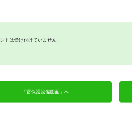
ントは受け付けていません。
「雷保護設備図面」へ