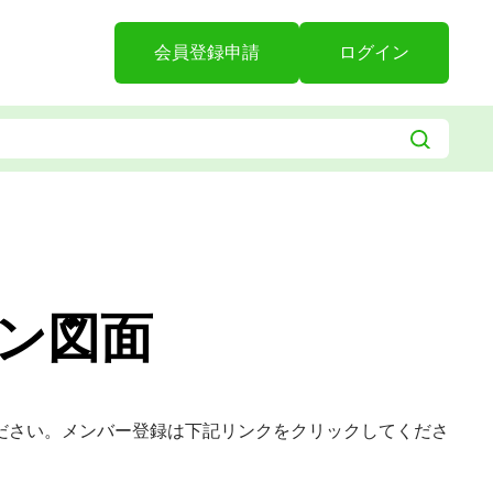
会員登録申請
ログイン
ン図面
ださい。メンバー登録は下記リンクをクリックしてくださ