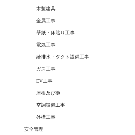
木製建具
金属工事
壁紙・床貼り工事
電気工事
給排水・ダクト設備工事
ガス工事
EV工事
屋根及び樋
空調設備工事
外構工事
安全管理