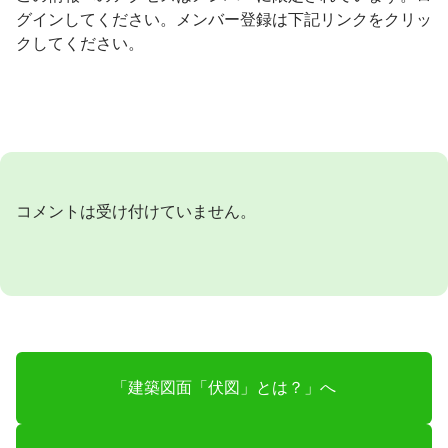
グインしてください。メンバー登録は下記リンクをクリッ
クしてください。
コメントは受け付けていません。
「建築図面「伏図」とは？」へ