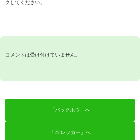
クしてください。
コメントは受け付けていません。
「バックホウ」へ
「25tレッカー」へ