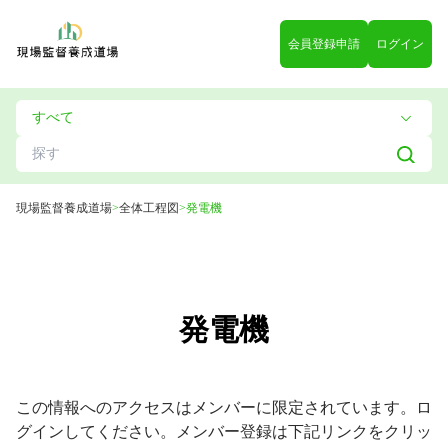
会員登録申請
ログイン
現場監督養成道場
>
全体工程図
>
発電機
発電機
この情報へのアクセスはメンバーに限定されています。ロ
グインしてください。メンバー登録は下記リンクをクリッ