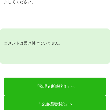
クしてください。
コメントは受け付けていません。
「監理者断熱検査」へ
「交通標識移設」へ