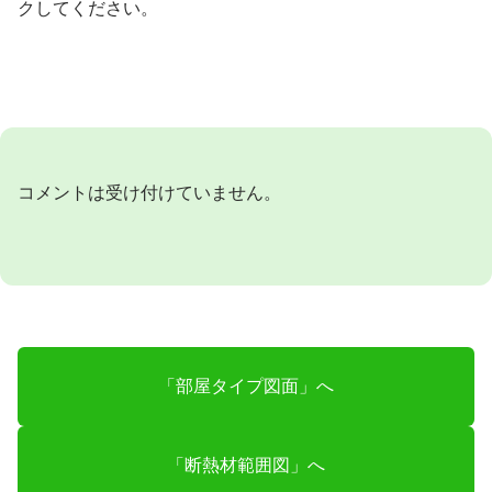
クしてください。
コメントは受け付けていません。
「部屋タイプ図面」へ
「断熱材範囲図」へ