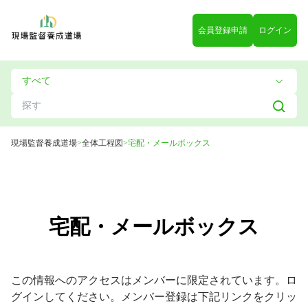
会員登録申請
ログイン
現場監督養成道場
>
全体工程図
>
宅配・メールボックス
宅配・メールボックス
この情報へのアクセスはメンバーに限定されています。ロ
グインしてください。メンバー登録は下記リンクをクリッ